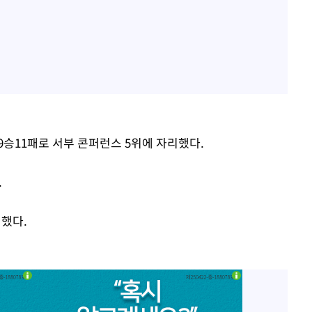
 9승11패로 서부 콘퍼런스 5위에 자리했다.
.
성했다.