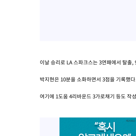
이날 승리로 LA 스파크스는 3연패에서 탈출,
박지현은 10분을 소화하면서 3점을 기록했다
여기에 1도움 4리바운드 3가로채기 등도 작