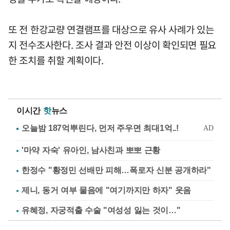
또 전 한강교량 연결램프를 대상으로 유사 사례가 있는
지 전수조사한다. 조사 결과 안전 이상이 확인되면 필요
한 조치를 취할 계획이다.
이시간
핫
뉴스
'마약 자숙' 유아인, 남사친과 뽀뽀 근황
한정수 "황정민 선배만 피해…폭로자 신분 공개하라"
제니, 동거 여부 물음에 "여기까지만 하자" 웃음
유혜정, 자궁적출 수술 "여성성 잃는 것이…"