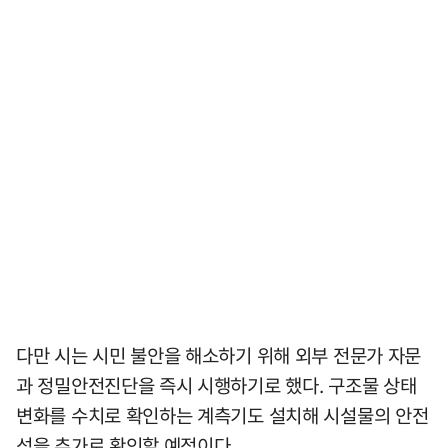
다만 시는 시민 불안을 해소하기 위해 외부 전문가 자문
과 정밀안전진단을 즉시 시행하기로 했다. 구조물 상태
변화를 수치로 확인하는 계측기도 설치해 시설물의 안전
성을 추가로 확인할 예정이다.