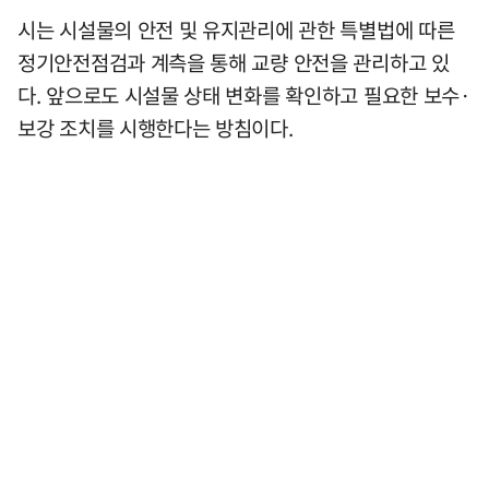
시는 시설물의 안전 및 유지관리에 관한 특별법에 따른
정기안전점검과 계측을 통해 교량 안전을 관리하고 있
다. 앞으로도 시설물 상태 변화를 확인하고 필요한 보수·
보강 조치를 시행한다는 방침이다.