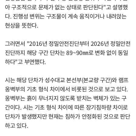
아 구조적으로 문제가 없는 상태로 판단된다"고 설명했
다. 진행성 변위는 구조물이 계속 움직이거나 내려앉는
현상을 뜻한다.
그러면서 "2016년 정밀안전진단부터 2026년 정밀안전
진단까지 해당 구간 단차는 89~90㎜로 변화 없이 동일
하다"고 부연했다.
시는 해당 단차가 성수대교 본선부(본교량 구간)와 램프
옹벽부의 기초 형식 차이에서 비롯된 것으로 보고 있다.
옹벽부는 흙이 무너지지 않도록 받치는 벽체가 있는 구
간이다. 시는 기초 형식 차이에 따른 장기침하량 차이로
단차가 발생했지만 현재는 침하가 안정화된 것으로 판단
하고 있다.