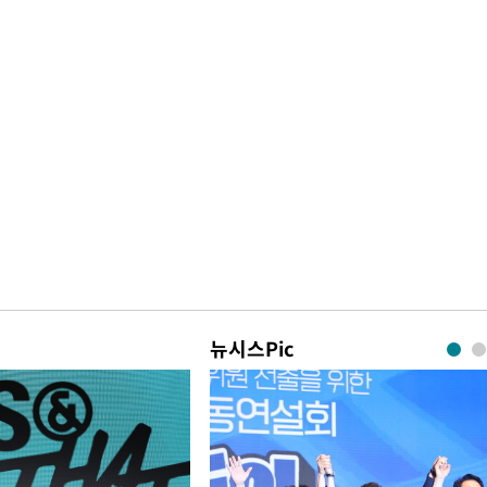
뉴시스Pic