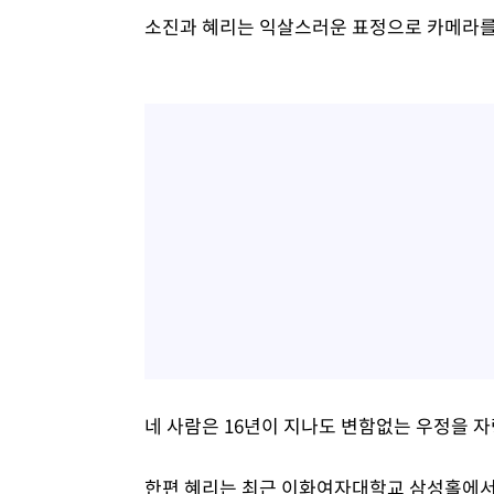
소진과 혜리는 익살스러운 표정으로 카메라를
네 사람은 16년이 지나도 변함없는 우정을 
한편 혜리는 최근 이화여자대학교 삼성홀에서