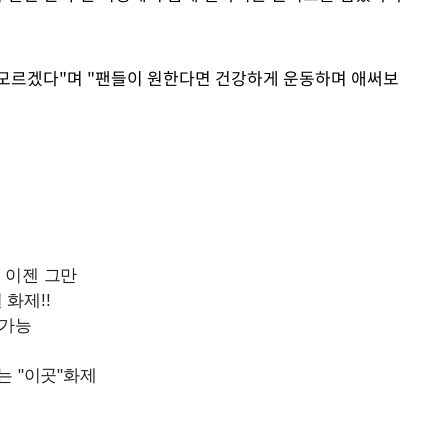
지 모르겠다"며 "팬들이 원한다면 건강하게 운동하며 애써보