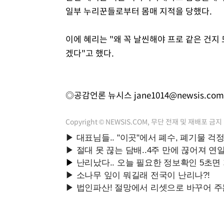
일부 누리꾼들로부터 몸매 지적을 당했다.
이에 혜리는 "왜 꼭 날씬해야 프로 같은 건
겠다"고 했다.
◎공감언론 뉴시스
jane1014@newsis.com
Copyright © NEWSIS.COM, 무단 전재 및 재배포 금지