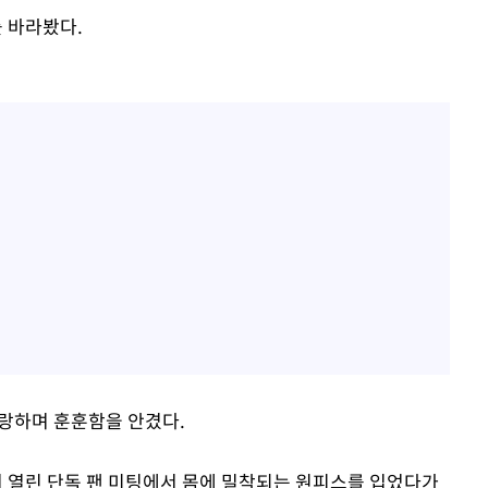
 바라봤다.
자랑하며 훈훈함을 안겼다.
 열린 단독 팬 미팅에서 몸에 밀착되는 원피스를 입었다가