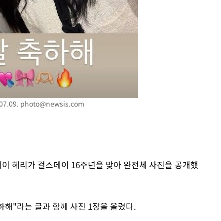
7.09.
photo@newsis.com
데이 혜리가 걸스데이 16주년을 맞아 완전체 사진을 공개했
하해"라는 글과 함께 사진 1장을 올렸다.