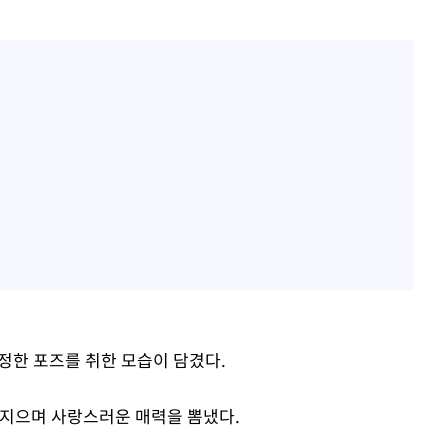
정한 포즈를 취한 모습이 담겼다.
 지으며 사랑스러운 매력을 뽐냈다.