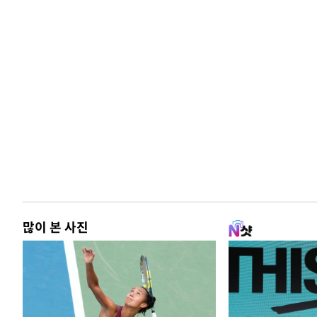
많이 본 사진