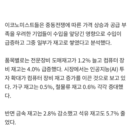
이코노미스트들은 중동전쟁에 따른 가격 상승과 공급 부
족을 우려한 기업들이 수입을 앞당긴 영향으로 수입이
급증하고 그중 일부가 재고로 쌓였다고 분석했다.
품목별로는 전문장비 도매재고가 1.2% 늘고 컴퓨터 장
비 재고는 4.0% 급증했다. 시장에서는 인공지능(AI) 투
자 확대가 컴퓨터 장비 재고 증가를 이끈 것으로 보고 있
다. 가구 재고는 0.5%, 철물류 재고 0.6% 각각 증대했
다.
반면 금속 재고는 2.8% 감소했고 석유 재고도 5.7% 줄
었다.