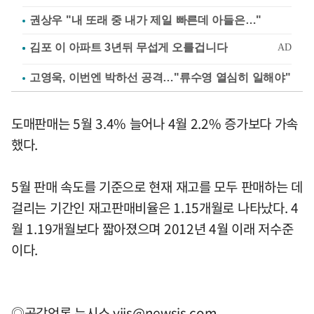
권상우 "내 또래 중 내가 제일 빠른데 아들은…"
고영욱, 이번엔 박하선 공격…"류수영 열심히 일해야"
도매판매는 5월 3.4% 늘어나 4월 2.2% 증가보다 가속
했다.
5월 판매 속도를 기준으로 현재 재고를 모두 판매하는 데
걸리는 기간인 재고판매비율은 1.15개월로 나타났다. 4
월 1.19개월보다 짧아졌으며 2012년 4월 이래 저수준
이다.
◎공감언론 뉴시스
yjjs@newsis.com