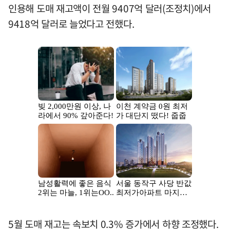
인용해 도매 재고액이 전월 9407억 달러(조정치)에서
9418억 달러로 늘었다고 전했다.
5월 도매 재고는 속보치 0.3% 증가에서 하향 조정했다.