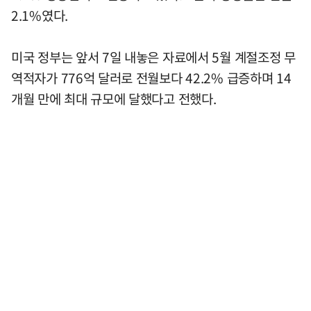
2.1%였다.
미국 정부는 앞서 7일 내놓은 자료에서 5월 계절조정 무
역적자가 776억 달러로 전월보다 42.2% 급증하며 14
개월 만에 최대 규모에 달했다고 전했다.