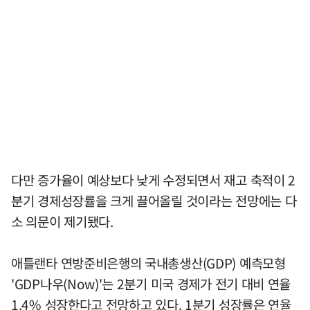
다만 증가율이 예상보다 낮게 수정되면서 재고 축적이 2
분기 경제성장률을 크게 끌어올릴 것이라는 전망에는 다
소 의문이 제기됐다.
애틀랜타 연방준비은행의 국내총생산(GDP) 예측모형
'GDP나우(Now)'는 2분기 미국 경제가 전기 대비 연율
1.4% 성장한다고 전망하고 있다. 1분기 성장률은 연율