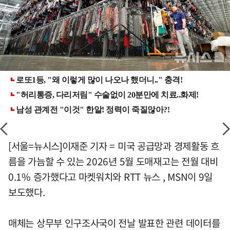
[서울=뉴시스]이재준 기자 = 미국 공급망과 경제활동 흐
름을 가늠할 수 있는 2026년 5월 도매재고는 전월 대비
0.1% 증가했다고 마켓워치와 RTT 뉴스 , MSN이 9일
보도했다.
매체는 상무부 인구조사국이 전날 발표한 관련 데이터를