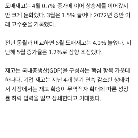
도매재고는 4월 0.7% 증가에 이어 상승세를 이어갔지
만 크게 둔화했다. 3월은 1.5% 늘어나 2022년 중반 이
래 고수준을 기록했다.
전년 동월과 비교하면 6월 도매재고는 4.0% 늘었다. 지
난해 5월 증가율은 1.2%로 상향 조정했다.
재고는 국내총생산(GDP)을 구성하는 핵심 항목 가운데
하나다. 기업 재고는 지난 4개 분기 연속 감소한 상태여
서 시장에서는 재고 확충이 무역적자 확대에 따른 성장
률 하락 압력을 일부 상쇄한다고 기대했다.