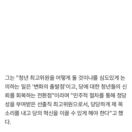
그는 "청년 최고위원을 어떻게 둘 것이냐를 심도있게 논
의하는 일은 '변화의 출발점'이고, 당에 대한 청년들의 신
뢰를 회복하는 전환점"이라며 "민주적 절차를 통해 정당
성을 부여받은 선출직 최고위원으로서, 당당하게 제 목
소리를 내고 당의 혁신을 이끌 수 있게 해야 한다"고 했
다.