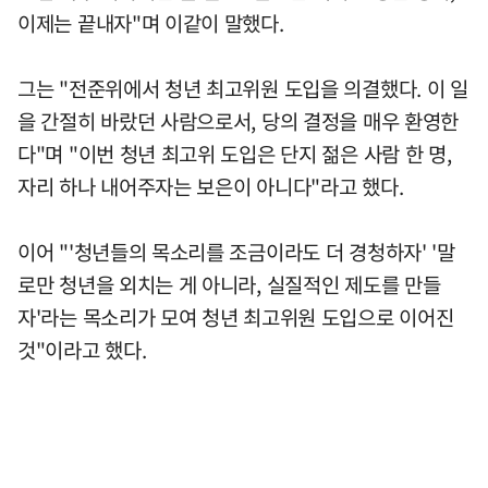
이제는 끝내자"며 이같이 말했다.
그는 "전준위에서 청년 최고위원 도입을 의결했다. 이 일
을 간절히 바랐던 사람으로서, 당의 결정을 매우 환영한
다"며 "이번 청년 최고위 도입은 단지 젊은 사람 한 명,
자리 하나 내어주자는 보은이 아니다"라고 했다.
이어 "'청년들의 목소리를 조금이라도 더 경청하자' '말
로만 청년을 외치는 게 아니라, 실질적인 제도를 만들
자'라는 목소리가 모여 청년 최고위원 도입으로 이어진
것"이라고 했다.