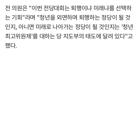
전 의원은 "이번 전당대회는 퇴행이냐 미래냐를 선택하
는 기회"라며 "청년을 외면하며 퇴행하는 정당이 될 것
인지, 아니면 미래로 나아가는 정당이 될 것인지는 '청년
최고위원제'를 대하는 당 지도부의 태도에 달려 있다"고
했다.