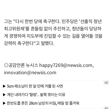
그는 "다시 한번 당에 촉구한다. 민주당은 '선출직 청년
최고위원제'를 흔들림 없이 추진하고, 청년들이 당당하
게 경쟁하여 지도부에 진입할 수 있는 길을 열어둘 것을
강력히 촉구한다"고 말했다.
◎공감언론 뉴시스
happy7269@newsis.com
,
innovation@newsis.com