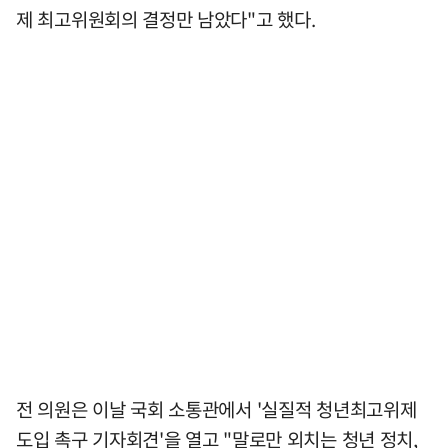
제 최고위원회의 결정만 남았다"고 했다.
전 의원은 이날 국회 소통관에서 '실질적 청년최고위제
도입 촉구 기자회견'을 열고 "말로만 외치는 청년 정치,