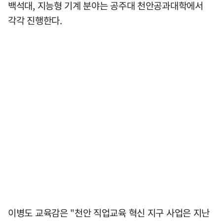
백석대, 지능형 기계 분야는 공주대 천안공과대학에서
각각 진행한다.
이병도 교육감은 "천안 직업교육 혁신 지구 사업은 지난