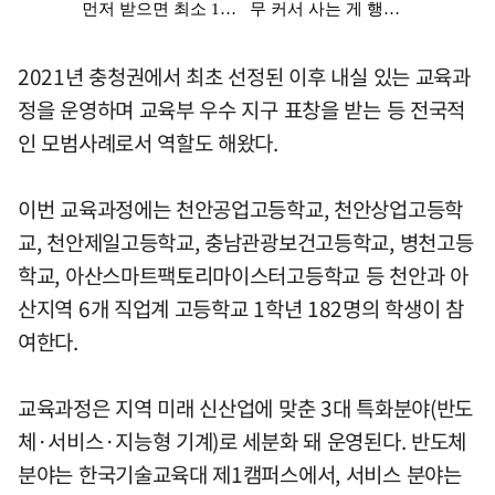
2021년 충청권에서 최초 선정된 이후 내실 있는 교육과
정을 운영하며 교육부 우수 지구 표창을 받는 등 전국적
인 모범사례로서 역할도 해왔다.
이번 교육과정에는 천안공업고등학교, 천안상업고등학
교, 천안제일고등학교, 충남관광보건고등학교, 병천고등
학교, 아산스마트팩토리마이스터고등학교 등 천안과 아
산지역 6개 직업계 고등학교 1학년 182명의 학생이 참
여한다.
교육과정은 지역 미래 신산업에 맞춘 3대 특화분야(반도
체·서비스·지능형 기계)로 세분화 돼 운영된다. 반도체
분야는 한국기술교육대 제1캠퍼스에서, 서비스 분야는