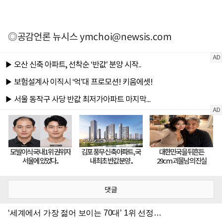
◎공감언론 뉴시스
ymchoi@newsis.com
댓글