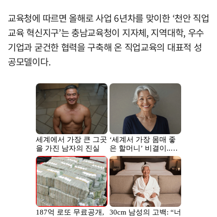
교육청에 따르면 올해로 사업 6년차를 맞이한 ‘천안 직업
교육 혁신지구’는 충남교육청이 지자체, 지역대학, 우수
기업과 굳건한 협력을 구축해 온 직업교육의 대표적 성
공모델이다.