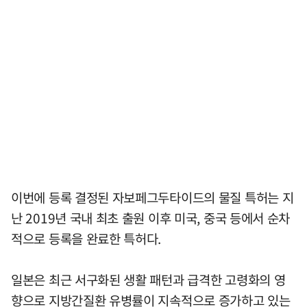
이번에 등록 결정된 자보페그두타이드의 물질 특허는 지
난 2019년 국내 최초 출원 이후 미국, 중국 등에서 순차
적으로 등록을 완료한 특허다.
일본은 최근 서구화된 생활 패턴과 급격한 고령화의 영
향으로 지방간질환 유병률이 지속적으로 증가하고 있는