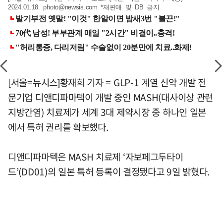
2024.01.18.
photo@newsis.com
*재판매 및 DB 금지
[서울=뉴시스]황재희 기자 = GLP-1 계열 신약 개발 전
문기업 디앤디파마텍이 개발 중인 MASH(대사이상 관련
지방간염) 치료제가 세계 3대 제약시장 중 하나인 일본
에서 특허 권리를 확보했다.
디앤디파마텍은 MASH 치료제 ‘자보페그두타이
드’(DD01)의 일본 특허 등록이 결정됐다고 9일 밝혔다.