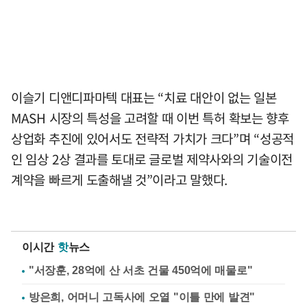
이슬기 디앤디파마텍 대표는 “치료 대안이 없는 일본
MASH 시장의 특성을 고려할 때 이번 특허 확보는 향후
상업화 추진에 있어서도 전략적 가치가 크다”며 “성공적
인 임상 2상 결과를 토대로 글로벌 제약사와의 기술이전
계약을 빠르게 도출해낼 것”이라고 말했다.
이시간
핫
뉴스
"서장훈, 28억에 산 서초 건물 450억에 매물로"
방은희, 어머니 고독사에 오열 "이틀 만에 발견"