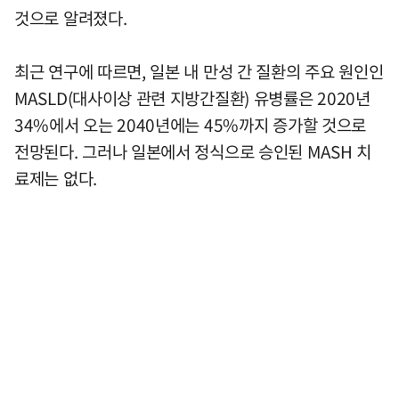
것으로 알려졌다.
최근 연구에 따르면, 일본 내 만성 간 질환의 주요 원인인
MASLD(대사이상 관련 지방간질환) 유병률은 2020년
34%에서 오는 2040년에는 45%까지 증가할 것으로
전망된다. 그러나 일본에서 정식으로 승인된 MASH 치
료제는 없다.