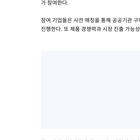
가 참여한다.
참여 기업들은 사전 매칭을 통해 공공기관 구
진행한다. 또 제품 경쟁력과 시장 진출 가능성