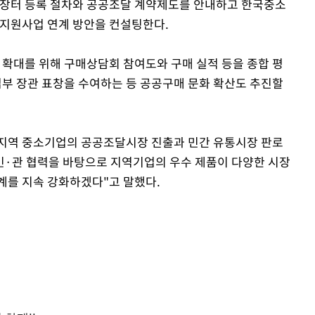
장터 등록 절차와 공공조달 계약제도를 안내하고 한국중소
지원사업 연계 방안을 컨설팅한다.
확대를 위해 구매상담회 참여도와 구매 실적 등을 종합 평
부 장관 표창을 수여하는 등 공공구매 문화 확산도 추진할
지역 중소기업의 공공조달시장 진출과 민간 유통시장 판로
민·관 협력을 바탕으로 지역기업의 우수 제품이 다양한 시장
계를 지속 강화하겠다"고 말했다.