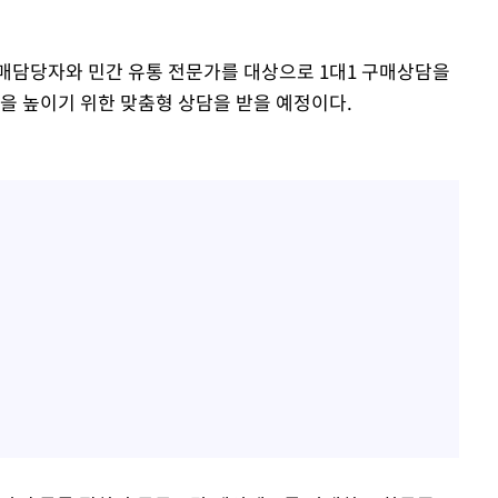
매담당자와 민간 유통 전문가를 대상으로 1대1 구매상담을
을 높이기 위한 맞춤형 상담을 받을 예정이다.