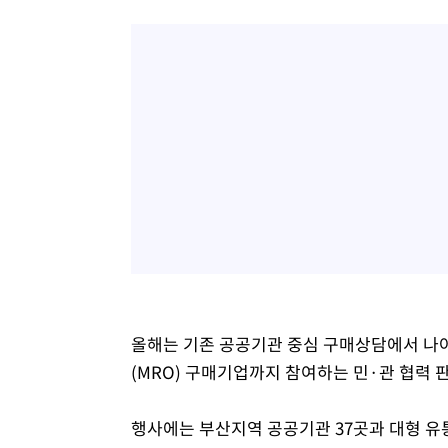
올해는 기존 공공기관 중심 구매상담에서 나
(MRO) 구매기업까지 참여하는 민·관 협력 
행사에는 부산지역 공공기관 37곳과 대형 유통