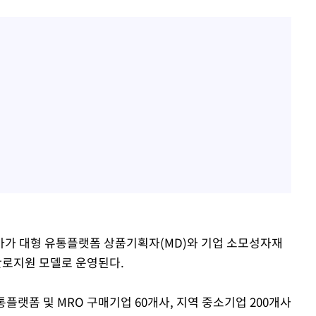
아가 대형 유통플랫폼 상품기획자(MD)와 기업 소모성자재
판로지원 모델로 운영된다.
플랫폼 및 MRO 구매기업 60개사, 지역 중소기업 200개사