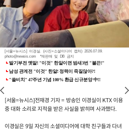
[서울=뉴시스] 이경실. (사진=소셜미디어 캡처) 2026.07.09.
photo@newsis.com
*재판매 및 DB 금지
[서울=뉴시스]전재경 기자 = 방송인 이경실이 KTX 이용
중 대화 소리로 지적을 받은 사실을 밝히며 사과했다.
이경실은 9일 자신의 소셜미디어에 대학 친구들과 다녀