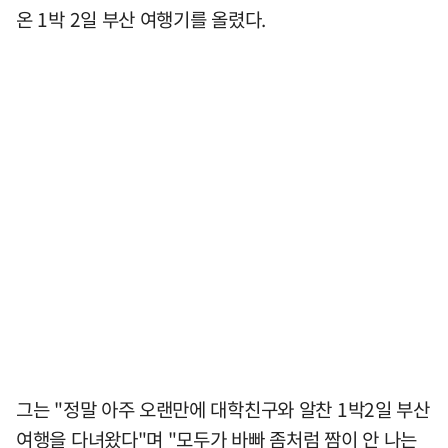
온 1박 2일 부산 여행기를 올렸다.
그는 "정말 아주 오랜만에 대학친구와 알찬 1박2일 부산
여행을 다녀왔다"며 "모두가 바빠 좀처럼 짬이 안 나는