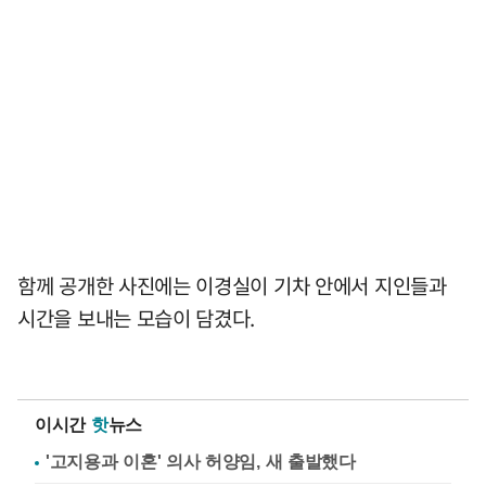
함께 공개한 사진에는 이경실이 기차 안에서 지인들과
시간을 보내는 모습이 담겼다.
이시간
핫
뉴스
'고지용과 이혼' 의사 허양임, 새 출발했다