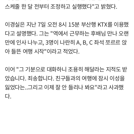
스케줄 한 달 전부터 조정하고 실행했다"고 밝혔다.
이경실은 지난 7일 오전 8시 15분 부산행 KTX를 이용했
다고 설명했다. 그는 "역에서 근무하는 후배님 만나 오랜
만에 인사 나누고, 3명이 나란히 A, B, C 좌석 쪼르르 앉
아 들뜬 여행 시작"이라고 적었다.
이어 "그 기분으로 대화하니 조용히 해달라는 지적도 받
았습니다. 죄송합니다. 친구들과의 여행에 잠시 이성을
잃었다는..그리고 이제 잘 안 들리나 봐요"라고 사과했
다.