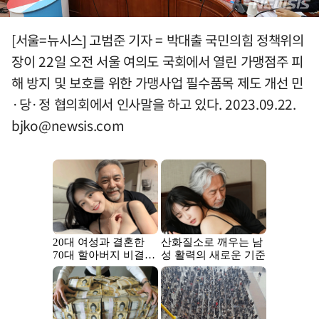
[서울=뉴시스] 고범준 기자 = 박대출 국민의힘 정책위의
장이 22일 오전 서울 여의도 국회에서 열린 가맹점주 피
해 방지 및 보호를 위한 가맹사업 필수품목 제도 개선 민
·당·정 협의회에서 인사말을 하고 있다. 2023.09.22.
bjko@newsis.com