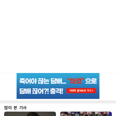
많이 본 기사