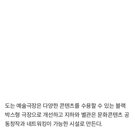
도는 예술극장은 다양한 콘텐츠를 수용할 수 있는 블랙
박스형 극장으로 개선하고 지하와 별관은 문화콘텐츠 공
동창작과 네트워킹이 가능한 시설로 만든다.