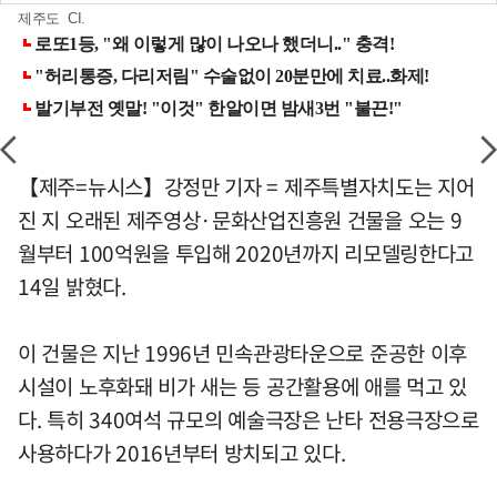
제주도 CI.
【제주=뉴시스】강정만 기자 = 제주특별자치도는 지어
진 지 오래된 제주영상·문화산업진흥원 건물을 오는 9
월부터 100억원을 투입해 2020년까지 리모델링한다고
14일 밝혔다.
이 건물은 지난 1996년 민속관광타운으로 준공한 이후
시설이 노후화돼 비가 새는 등 공간활용에 애를 먹고 있
다. 특히 340여석 규모의 예술극장은 난타 전용극장으로
사용하다가 2016년부터 방치되고 있다.