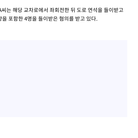
A씨는 해당 교차로에서 좌회전한 뒤 도로 연석을 들이받고
을 포함한 4명을 들이받은 혐의를 받고 있다.