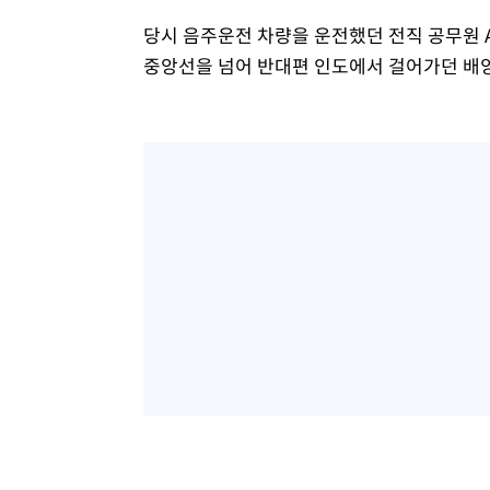
당시 음주운전 차량을 운전했던 전직 공무원 
중앙선을 넘어 반대편 인도에서 걸어가던 배양