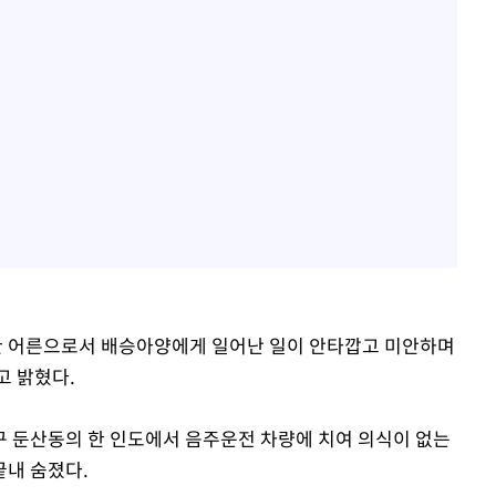
 한 어른으로서 배승아양에게 일어난 일이 안타깝고 미안하며
고 밝혔다.
 서구 둔산동의 한 인도에서 음주운전 차량에 치여 의식이 없는
끝내 숨졌다.