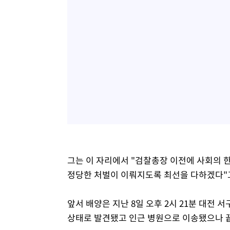
그는 이 자리에서 "검찰총장 이전에 사회의
정당한 처벌이 이뤄지도록 최선을 다하겠다"
앞서 배양은 지난 8일 오후 2시 21분 대전
상태로 발견됐고 인근 병원으로 이송됐으나 