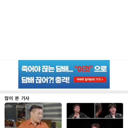
많이 본 기사