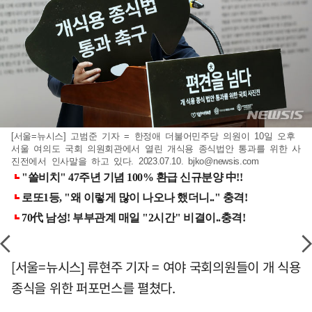
[서울=뉴시스] 고범준 기자 = 한정애 더불어민주당 의원이 10일 오후
서울 여의도 국회 의원회관에서 열린 개식용 종식법안 통과를 위한 사
진전에서 인사말을 하고 있다. 2023.07.10.
bjko@newsis.com
[서울=뉴시스] 류현주 기자 = 여야 국회의원들이 개 식용
종식을 위한 퍼포먼스를 펼쳤다.