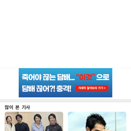
많이 본 기사