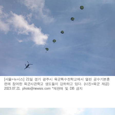
[서울=뉴시스] 21일 경기 광주시 육군특수전학교에서 열린 공수기본훈
련에 참여한 육군사관학교 생도들이 강하하고 있다. (사진=육군 제공)
2023.07.21.
photo@newsis.com
*재판매 및 DB 금지