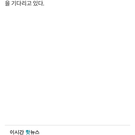
을 기다리고 있다.
이시간
핫
뉴스