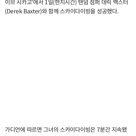
이브 시카고'에서 1일(현지시간) 탠덤 점퍼 데릭 백스터
(Derek Baxter)와 함께 스카이다이빙을 성공했다.
가디언에 따르면 그녀의 스카이다이빙은 7분간 지속됐