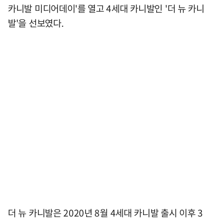
카니발 미디어데이'를 열고 4세대 카니발인 '더 뉴 카니
발'을 선보였다.
더 뉴 카니발은 2020년 8월 4세대 카니발 출시 이후 3