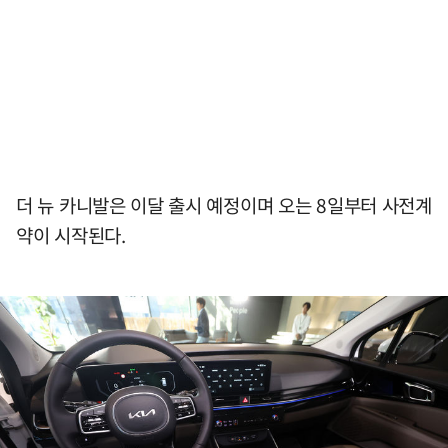
더 뉴 카니발은 이달 출시 예정이며 오는 8일부터 사전계
약이 시작된다.