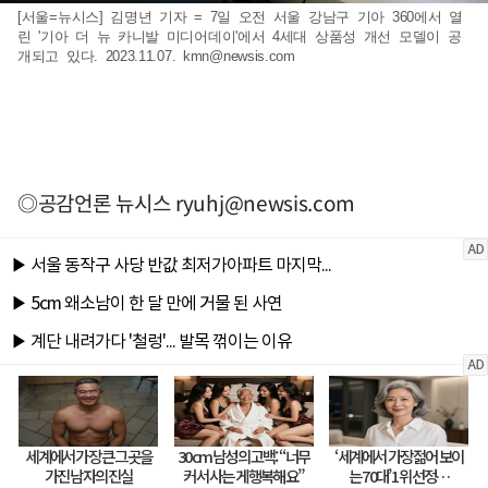
[서울=뉴시스] 김명년 기자 = 7일 오전 서울 강남구 기아 360에서 열
린 '기아 더 뉴 카니발 미디어데이'에서 4세대 상품성 개선 모델이 공
개되고 있다. 2023.11.07.
kmn@newsis.com
◎공감언론 뉴시스
ryuhj@newsis.com