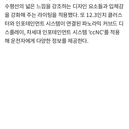
수평선의 넓은 느낌을 강조하는 디자인 요소들과 입체감
을 강화해 주는 라이팅을 적용했다. 또 12.3인치 클러스
터와 인포테인먼트 시스템이 연결된 파노라믹 커브드 디
스플레이, 차세대 인포테인먼트 시스템 'ccNC'를 적용
해 운전자에게 다양한 정보를 제공한다.