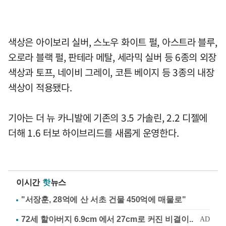
색상은 아이보리 실버, 스노우 화이트 펄, 아스트라 블루,
오로라 블랙 펄, 판테라 메탈, 세라믹 실버 등 6종의 외장
색상과 토프, 네이비 그레이, 코튼 베이지 등 3종의 내장
색상이 적용됐다.
기아는 더 뉴 카니발에 기존의 3.5 가솔린, 2.2 디젤에
더해 1.6 터보 하이브리드를 새롭게 운영한다.
이시간
핫
뉴스
"서장훈, 28억에 산 서초 건물 450억에 매물로"