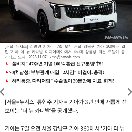
[서울=뉴시스] 김명년 기자 = 7일 오전 서울 강남구 기아 360에서 열
린 '기아 더 뉴 카니발 미디어데이'에서 4세대 상품성 개선 모델이 공
개되고 있다. 2023.11.07.
kmn@newsis.com
[서울=뉴시스] 류현주 기자 = 기아가 3년 만에 새롭게 선
보이는 '더 뉴 카니발'을 공개했다.
기아는 7일 오전 서울 강남구 기아 360에서 '기아 더 뉴