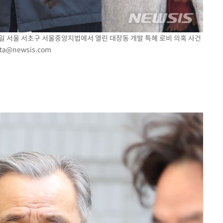
25일 서울 서초구 서울중앙지법에서 열린 대장동 개발 특혜 로비 의혹 사건
ta@newsis.com