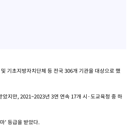
 기초지방자치단체 등 전국 306개 기관을 대상으로 했
았지만, 2021~2023년 3연 연속 17개 시·도교육청 중 하
마' 등급을 받았다.