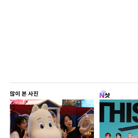
많이 본 사진