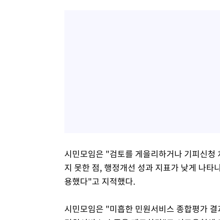
시민모임은 "검토를 게을리하거나 기피신청 
지 못한 점, 행정개선 성과 지표가 낮게 나타
용했다"고 지적했다.
시민모임은 "미흡한 민원서비스 종합평가 결