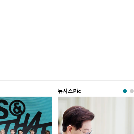
뉴시스Pic