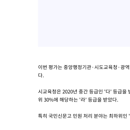
이번 평가는 중앙행정기관·시도교육청·광역 및
다.
시교육청은 2020년 중간 등급인 '다' 등급을 받
위 30%에 해당하는 '라' 등급을 받았다.
특히 국민신문고 민원 처리 분야는 최하위인 '