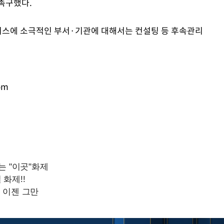
촉구했다.
비스에 소극적인 부서·기관에 대해서는 컨설팅 등 후속관리
om