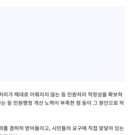
처리가 제대로 이뤄지지 않는 등 민원처리 적정성을 확보하
나는 등 민원행정 개선 노력이 부족한 점 등이 그 원인으로 작
과를 겸허히 받아들이고, 시민들의 요구에 직접 맞닿아 있는