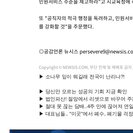
민원서비스 수준을 제고하라"고 시교육청에 
또 "공직자의 적극 행정을 독려하고, 민원서
를 강화할 것"을 주문했다.
◎공감언론 뉴시스
persevere9@newsis.c
Copyright © NEWSIS.COM, 무단 전재 및 재배포 금지