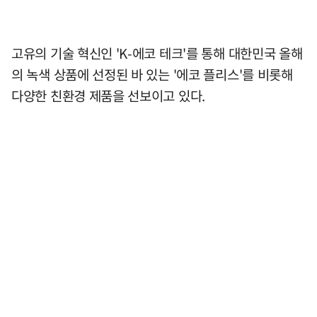
고유의 기술 혁신인 'K-에코 테크'를 통해 대한민국 올해
의 녹색 상품에 선정된 바 있는 '에코 플리스'를 비롯해
다양한 친환경 제품을 선보이고 있다.