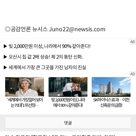
◎공감언론 뉴시스
Juno22@newsis.com
댓글