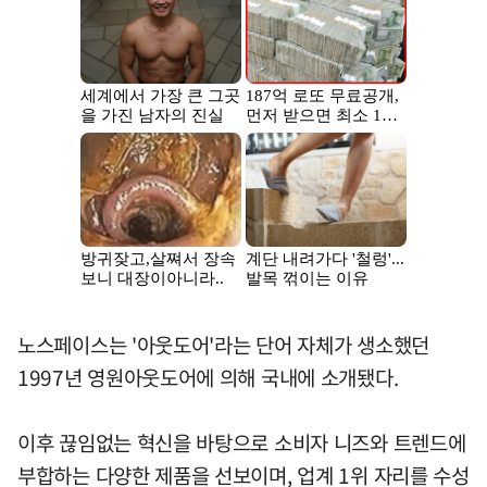
노스페이스는 '아웃도어'라는 단어 자체가 생소했던
1997년 영원아웃도어에 의해 국내에 소개됐다.
이후 끊임없는 혁신을 바탕으로 소비자 니즈와 트렌드에
부합하는 다양한 제품을 선보이며, 업계 1위 자리를 수성