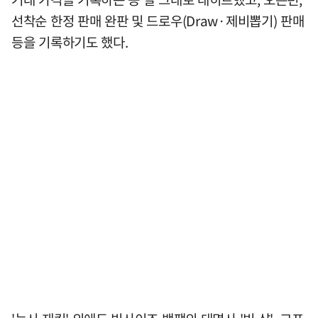
선착순 한정 판매 완판 및 드로우(Draw·제비뽑기) 판매
등을 기록하기도 했다.