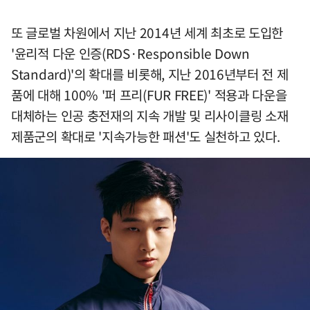
또 글로벌 차원에서 지난 2014년 세계 최초로 도입한
'윤리적 다운 인증(RDS·Responsible Down
Standard)'의 확대를 비롯해, 지난 2016년부터 전 제
품에 대해 100% '퍼 프리(FUR FREE)' 적용과 다운을
대체하는 인공 충전재의 지속 개발 및 리사이클링 소재
제품군의 확대로 '지속가능한 패션'도 실천하고 있다.