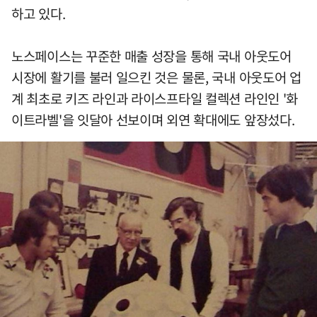
하고 있다.
노스페이스는 꾸준한 매출 성장을 통해 국내 아웃도어
시장에 활기를 불러 일으킨 것은 물론, 국내 아웃도어 업
계 최초로 키즈 라인과 라이스프타일 컬렉션 라인인 '화
이트라벨'을 잇달아 선보이며 외연 확대에도 앞장섰다.