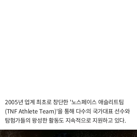
2005년 업계 최초로 창단한 '노스페이스 애슬리트팀
(TNF Athlete Team)'을 통해 다수의 국가대표 선수와
탐험가들의 왕성한 활동도 지속적으로 지원하고 있다.