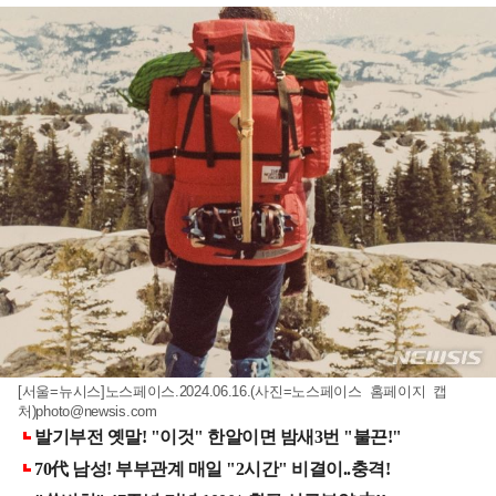
[서울=뉴시스]노스페이스.2024.06.16.(사진=노스페이스 홈페이지 캡
처)
photo@newsis.com