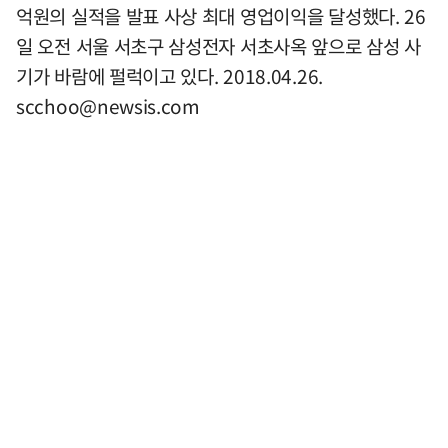
억원의 실적을 발표 사상 최대 영업이익을 달성했다. 26
일 오전 서울 서초구 삼성전자 서초사옥 앞으로 삼성 사
기가 바람에 펄럭이고 있다. 2018.04.26.
scchoo@newsis.com