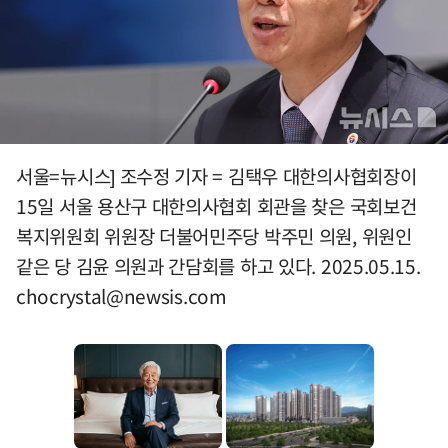
서울=뉴시스] 조수정 기자 = 김택우 대한의사협회장이
15일 서울 용산구 대한의사협회 회관을 찾은 국회보건
복지위원회 위원장 더불어민주당 박주민 의원, 위원인
같은 당 김윤 의원과 간담회를 하고 있다. 2025.05.15.
chocrystal@newsis.com