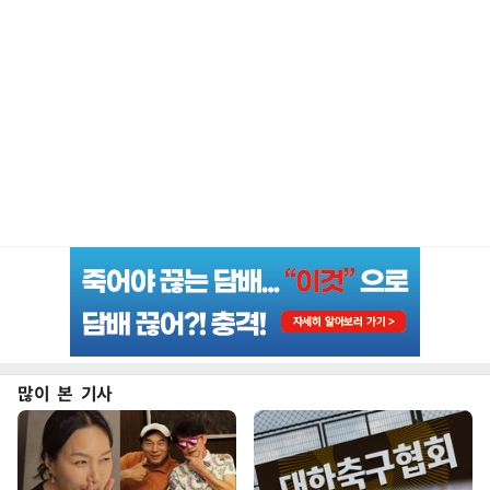
많이 본 기사