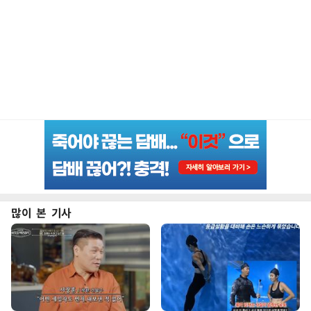
많이 본 기사