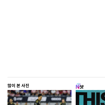
많이 본 사진