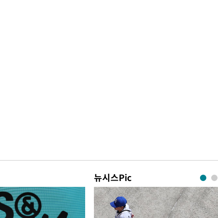
뉴시스Pic