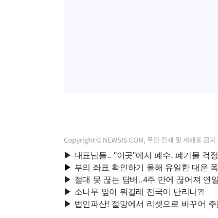
Copyright © NEWSIS.COM, 무단 전재 및 재배포 금지