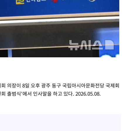
도의회 의장이 8일 오후 광주 동구 국립아시아문화전당 국제회
범식'에서 인사말을 하고 있다. 2026.05.08.