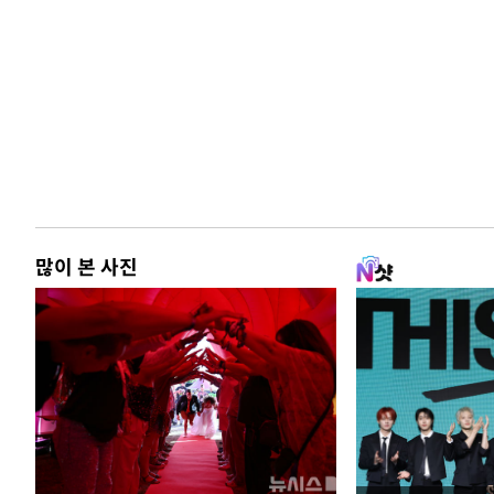
많이 본 사진