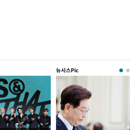
뉴시스Pic