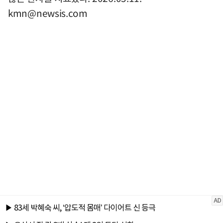
kmn@newsis.com