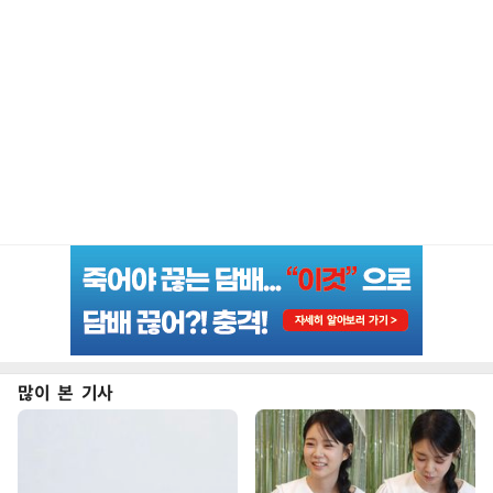
많이 본 기사