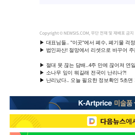
Copyright © NEWSIS.COM, 무단 전재 및 재배포 금지