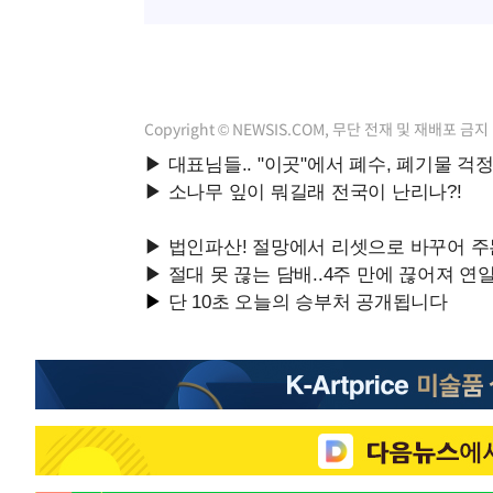
Copyright © NEWSIS.COM, 무단 전재 및 재배포 금지