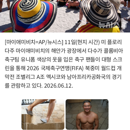
[마이애미비치=AP/뉴시스] 11일(현지 시간) 미 플로리
다주 마이애미비치의 해안가 광장에서 다수가 콜롬비아
축구팀 유니폼 색상의 옷을 입은 축구 팬들이 대형 스크
린을 통해 2026 국제축구연맹(FIFA) 북중미 월드컵 개
막전 조별리그 A조 멕시코와 남아프리카공화국의 경기
를 관람하고 있다. 2026.06.12.