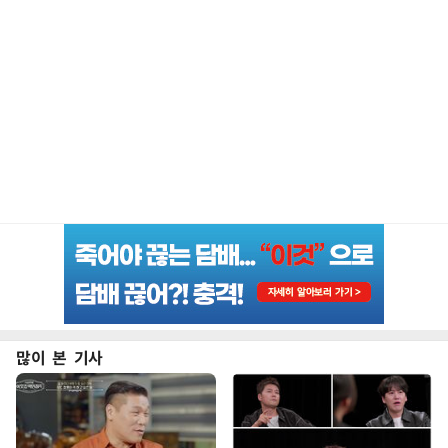
많이 본 기사