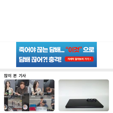
많이 본 기사