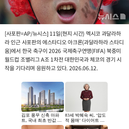
[사포판=AP/뉴시스] 11일(현지 시간) 멕시코 과달라하
라 인근 사포판의 에스타디오 아크론(과달라하라 스타디
움)에서 한국 축구이 2026 국제축구연맹(FIFA) 북중미
월드컵 조별리그 A조 1차전 대한민국과 체코의 경기 시
작을 기다리며 응원하고 있다. 2026.06.12.