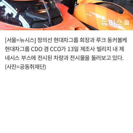
[서울=뉴시스] 정의선 현대차그룹 회장과 루크 동커볼케
현대차그룹 CDO 겸 CCO가 13일 제조사 빌리지 내 제
네시스 부스에 전시된 차량과 전시물을 둘러보고 있다.
(사진=공동취재단)