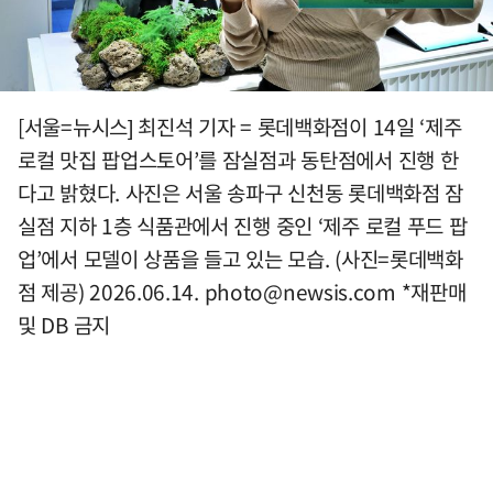
[서울=뉴시스] 최진석 기자 = 롯데백화점이 14일 ‘제주
로컬 맛집 팝업스토어’를 잠실점과 동탄점에서 진행 한
다고 밝혔다. 사진은 서울 송파구 신천동 롯데백화점 잠
실점 지하 1층 식품관에서 진행 중인 ‘제주 로컬 푸드 팝
업’에서 모델이 상품을 들고 있는 모습. (사진=롯데백화
점 제공) 2026.06.14.
photo@newsis.com
*재판매
및 DB 금지