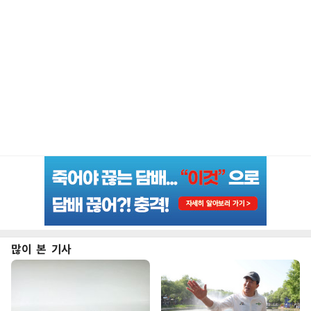
많이 본 기사