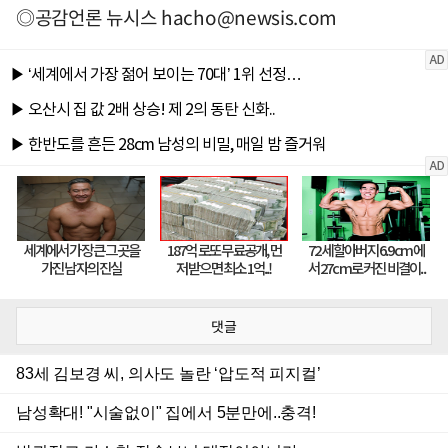
◎공감언론 뉴시스
hacho@newsis.com
댓글