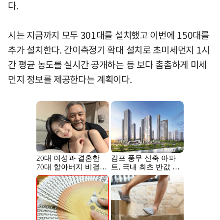
다.
시는 지금까지 모두 301대를 설치했고 이번에 150대를
추가 설치한다. 간이측정기 확대 설치로 초미세먼지 1시
간 평균 농도를 실시간 공개하는 등 보다 촘촘하게 미세
먼지 정보를 제공한다는 계획이다.