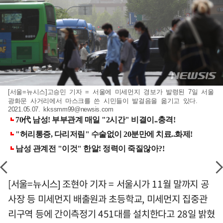
[서울=뉴시스]고승민 기자 = 서울에 미세먼지 경보가 발령된 7일 서울
광화문 사거리에서 마스크를 쓴 시민들이 발걸음을 옮기고 있다.
2021.05.07.
kkssmm99@newsis.com
[서울=뉴시스] 조현아 기자 = 서울시가 11월 말까지 공
사장 등 미세먼지 배출원과 초등학교, 미세먼지 집중관
리구역 등에 간이측정기 451대를 설치한다고 28일 밝혔