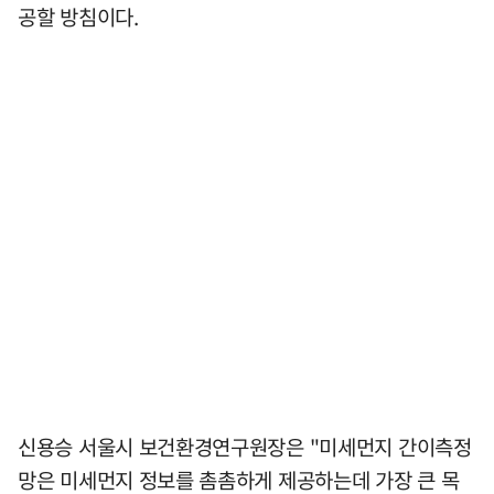
공할 방침이다.
신용승 서울시 보건환경연구원장은 "미세먼지 간이측정
망은 미세먼지 정보를 촘촘하게 제공하는데 가장 큰 목