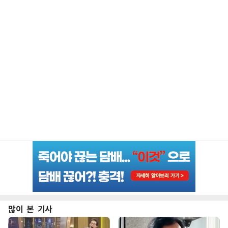
많이 본 기사