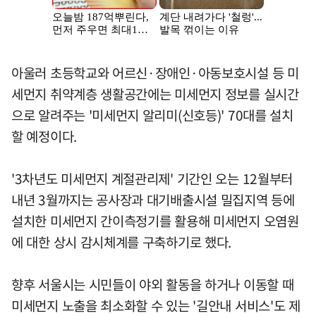
아울러 초등학교와 어르신·장애인·아동보호시설 등 미
세먼지 취약계층 생활공간에는 미세먼지 정보를 실시간
으로 알려주는 '미세먼지 알리미(신호등)' 70대를 설치
할 예정이다.
'3차년도 미세먼지 계절관리제' 기간인 오는 12월부터
내년 3월까지는 공사장과 대기배출시설 밀집지역 등에
설치한 미세먼지 간이측정기를 활용해 미세먼지 오염원
에 대한 상시 감시체계를 구축하기로 했다.
향후 서울시는 시민들이 야외 활동을 하거나 이동할 때
미세먼지 노출을 최소화할 수 있는 '길안내 서비스'도 제