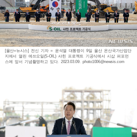
[울산=뉴시스] 전신 기자 = 윤석열 대통령이 9일 울산 온산국가산업단
지에서 열린 에쓰오일(S-OIL) 샤힌 프로젝트 기공식에서 시삽 퍼포먼
스에 앞서 기념촬영하고 있다. 2023.03.09.
photo1006@newsis.com