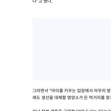
다"고 했다.
그러면서 "아이를 키우는 입장에서 아무리 방
래도 생선을 대체할 영양소가 든 먹거리를 찾게