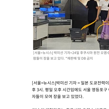
[서울=뉴시스] 박미선 기자=24일 후쿠시마 원전 오염
람들이 장을 보고 있다. *재판매 및 DB 금지
[서울=뉴시스]박미선 기자 = 일본 도쿄전력이
후 3시. 평일 오후 시간임에도 서울 영등포구
자들이 모여 장을 보고 있었다.