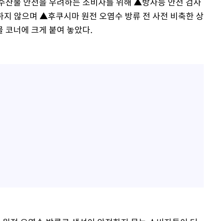
수산물 안전을 우려하는 소비자를 위해 ▲방사능 안전 검사
지 않으며 ▲후쿠시마 원전 오염수 방류 전 사전 비축한 상
 코너에 크게 붙여 놓았다.