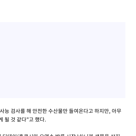
사능 검사를 해 안전한 수산물만 들여온다고 하지만, 아무
 될 것 같다"고 했다.