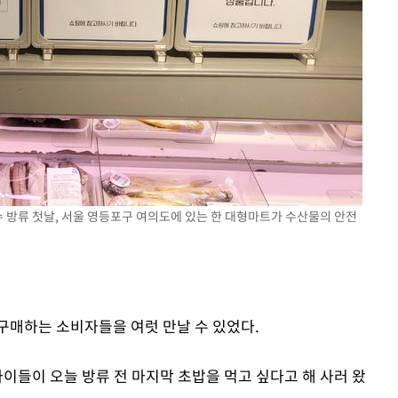
수 방류 첫날, 서울 영등포구 여의도에 있는 한 대형마트가 수산물의 안전
구매하는 소비자들을 여럿 만날 수 있었다.
아이들이 오늘 방류 전 마지막 초밥을 먹고 싶다고 해 사러 왔