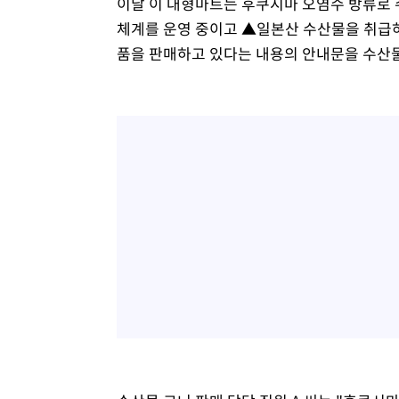
이날 이 대형마트는 후쿠시마 오염수 방류로 
체계를 운영 중이고 ▲일본산 수산물을 취급하
품을 판매하고 있다는 내용의 안내문을 수산물