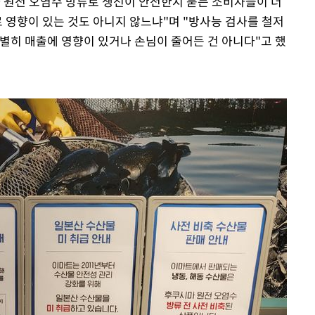
마 원전 오염수 방류로 생선이 안전한지 묻는 소비자들이 더
로 영향이 있는 것도 아니지 않느냐"며 "방사능 검사를 철저
특별히 매출에 영향이 있거나 손님이 줄어든 건 아니다"고 했