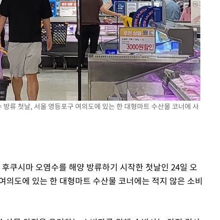
수 방류 첫날, 서울 영등포구 여의도에 있는 한 대형마트 수산물 코너에 사
 후쿠시마 오염수를 해양 방류하기 시작한 첫날인 24일 오
 여의도에 있는 한 대형마트 수산물 코너에는 적지 않은 소비