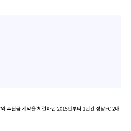
와 후원금 계약을 체결하던 2015년부터 1년간 성남FC 2대