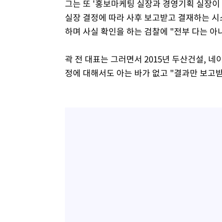
그는 또 '홍보마케팅 실장과 경영기획 실장이 
실장 결정에 따라 사후 보고받고 결재하는 시
하며 사실 확인을 하는 검찰에 "전부 다는 아
곽 전 대표는 그러면서 2015년 두산건설, 
정에 대해서도 아는 바가 없고 "결과만 보고