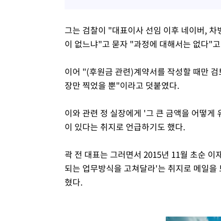
그는 검찰이 "대표이사 선임 이후 네이버, 차
이 없느냐"고 묻자 "과정에 대해서는 없다"고
이어 "(후원금 관련)계약서를 작성할 때만 검
장만 찍었을 뿐"이라고 덧붙였다.
이와 관련 정 실장에게 '그 큰 금액을 어떻게
이 있다는 취지로 언급하기도 했다.
곽 전 대표는 그러면서 2015년 11월 초순 
되는 업무방식을 고쳐달라'는 취지로 메일을 
혔다.