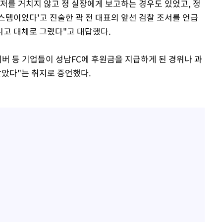
저를 거치지 않고 정 실장에게 보고하는 경우도 있었고, 정
스템이었다'고 진술한 곽 전 대표의 앞선 검찰 조서를 언급
니고 대체로 그랬다"고 대답했다.
네이버 등 기업들이 성남FC에 후원금을 지급하게 된 경위나 과
받았다"는 취지로 증언했다.