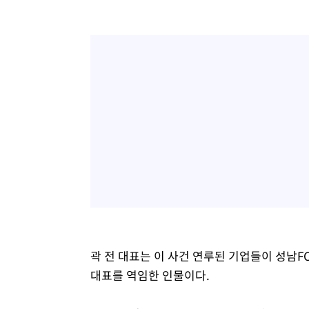
곽 전 대표는 이 사건 연루된 기업들이 성남FC
대표를 역임한 인물이다.