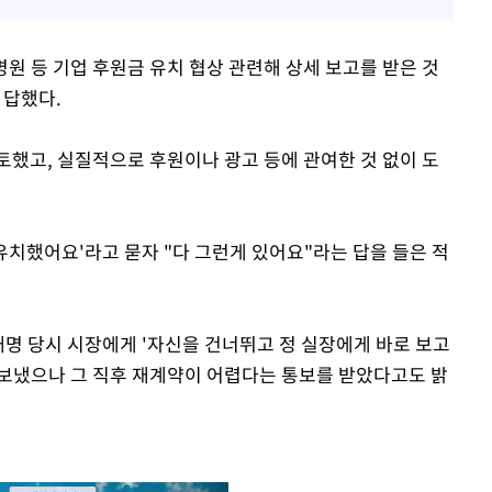
병원 등 기업 후원금 유치 협상 관련해 상세 보고를 받은 것
 답했다.
토했고, 실질적으로 후원이나 광고 등에 관여한 것 없이 도
 유치했어요'라고 묻자 "다 그런게 있어요"라는 답을 들은 적
이재명 당시 시장에게 '자신을 건너뛰고 정 실장에게 바로 보고
보냈으나 그 직후 재계약이 어렵다는 통보를 받았다고도 밝