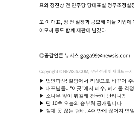
표와 정진상 전 민주당 당대표실 정무조정실장
또 이 대표, 정 전 실장과 공모해 이들 기업에
이모씨 등도 함께 재판에 넘겼다.
◎공감언론 뉴시스
gaga99@newsis.com
Copyright © NEWSIS.COM, 무단 전재 및 재배포 금지