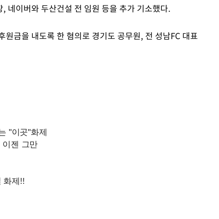
, 네이버와 두산건설 전 임원 등을 추가 기소했다.
 후원금을 내도록 한 혐의로 경기도 공무원, 전 성남FC 대표