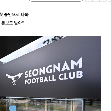
 첫 증인으로 나와
 통보도 받아"