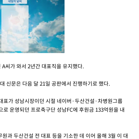
A씨가 와서 2년간 대표직을 유지했다.
Mute
대 신문은 다음 달 21일 공판에서 진행하기로 했다.
 대표가 성남시장이던 시절 네이버·두산건설·차병원그룹
으로 운영되던 프로축구단 성남FC에 후원금 133억원을 내
원과 두산건설 전 대표 등을 기소한 데 이어 올해 3월 이 대