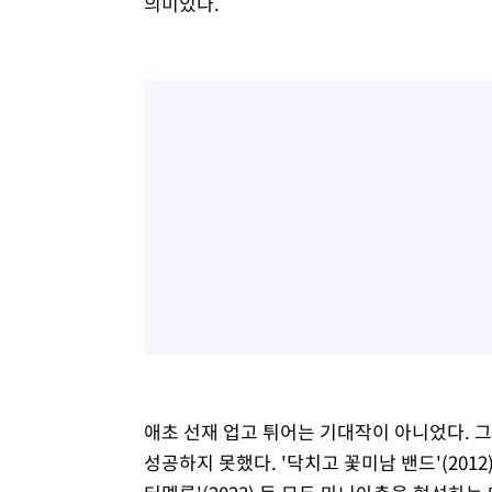
의미있다.
애초 선재 업고 튀어는 기대작이 아니었다. 그
성공하지 못했다. '닥치고 꽃미남 밴드'(2012