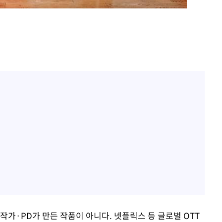
작가·PD가 만든 작품이 아니다. 넷플릭스 등 글로벌 OTT