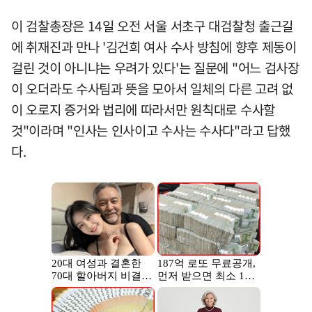
이 검찰총장은 14일 오전 서울 서초구 대검찰청 출근길
에 취재진과 만나 '김건희 여사 수사 방침에 향후 제동이
걸린 것이 아니냐는 우려가 있다'는 질문에 "어느 검사장
이 오더라도 수사팀과 뜻을 모아서 일체의 다른 고려 없
이 오로지 증거와 법리에 따라서만 원칙대로 수사할
것"이라며 "인사는 인사이고 수사는 수사다"라고 답했
다.