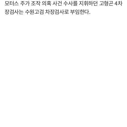
모터스 주가 조작 의혹 사건 수사를 지휘하던 고형곤 4차
장검사는 수원고검 차장검사로 부임한다.