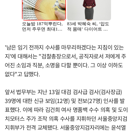
'남은 임기 전까지 수사를 마무리하겠다는 지침이 있는
지'에 대해서는 "검찰총장으로서, 공직자로서 저에게 주
어진 소임과 직분, 소명을 다할 뿐이다. 그 이상 이하도
없다"고 답했다.
앞서 법무부는 지난 13일 대검 검사급 검사(검사장급)
39명에 대한 신규 보임(12명) 및 전보(27명) 인사를 발
표했다. 이에 따라 김건희 여사 명품백 수수 의혹 및 도이
치모터스 주가 조작 의혹 수사를 지휘하던 서울중앙지검
지휘부가 전격 교체됐다. 서울중앙지검자리에는 윤석열