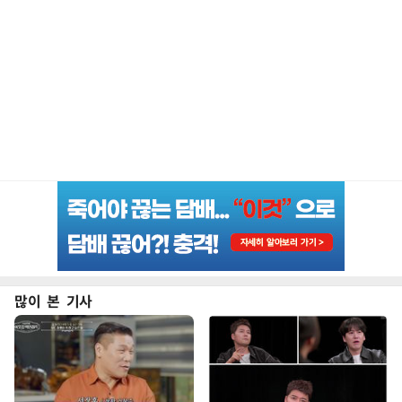
많이 본 기사