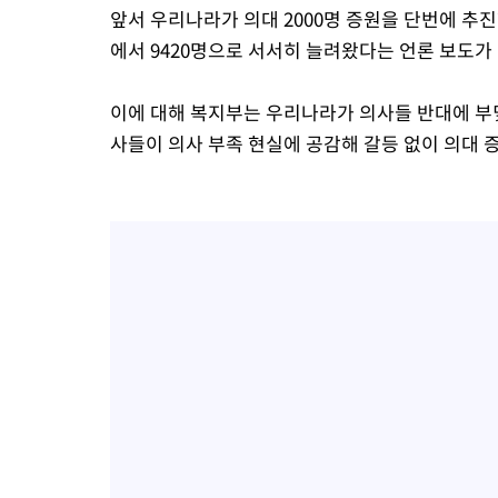
앞서 우리나라가 의대 2000명 증원을 단번에 추진한 
에서 9420명으로 서서히 늘려왔다는 언론 보도가
이에 대해 복지부는 우리나라가 의사들 반대에 부딪
사들이 의사 부족 현실에 공감해 갈등 없이 의대