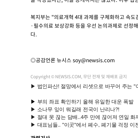
복지부는 "의료개혁 4대 과제를 구체화하고 속
·필수의료 보상강화 등을 우선 논의과제로 선정해
다.
◎공감언론 뉴시스
soy@newsis.com
Copyright © NEWSIS.COM, 무단 전재 및 재배포 금지
관련기사