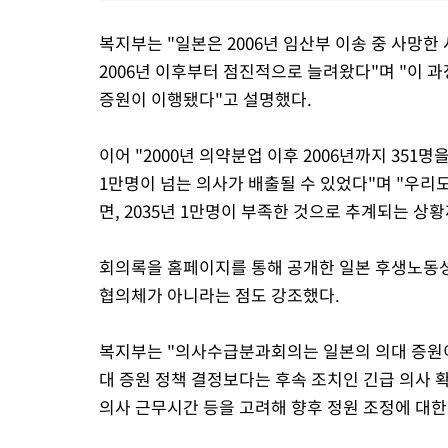
복지부는 "일본은 2006년 임산부 이송 중 사망한
2006년 이후부터 점진적으로 늘려왔다"며 "이 
증원이 이행됐다"고 설명했다.
이어 "2000년 의약분업 이후 2006년까지 351명
1만명이 넘는 의사가 배출될 수 있었다"며 "우리
면, 2035년 1만명이 부족한 것으로 추계되는 상
회의록을 홈페이지를 통해 공개한 일본 후생노동
협의체가 아니라는 점도 강조했다.
복지부는 "의사수급분과회의는 일본의 의대 증원이 
대 증원 정책 결정보다는 후속 조치인 긴급 의사 
의사 근무시간 등을 고려해 향후 정원 조정에 대한