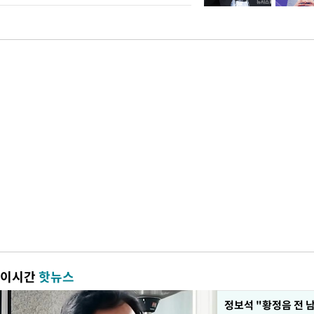
이시간
핫뉴스