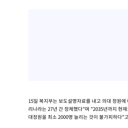
15일 복지부는 보도설명자료를 내고 의대 정원에 대
리나라는 27년 간 정체했다"며 "2035년까지 현
대정원을 최소 2000명 늘리는 것이 불가피하다"고