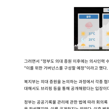
그러면서 "정부도 의대 증원 이후에는 의사인력
"이를 위한 거버넌스를 구성할 예정"이라고 했다.
복지부는 의대 증원을 논의하는 과정에서 각종 협
대해서도 브리핑 등을 통해 공개해왔다는 입장이다
정부는 공공기록물 관리에 관한 법에 따라 회의
을 작성했지만, 이를 공개하지는 않았다. 이후 법