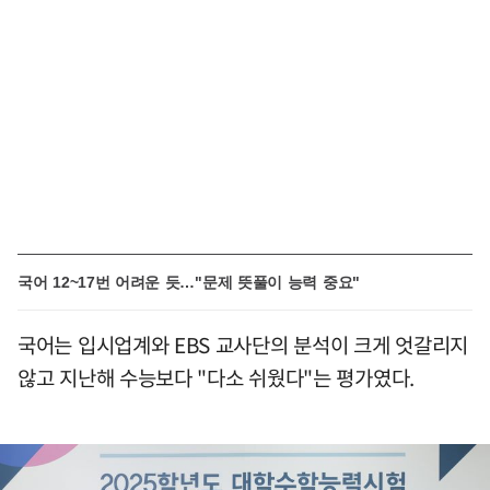
국어 12~17번 어려운 듯…"문제 뜻풀이 능력 중요"
국어는 입시업계와 EBS 교사단의 분석이 크게 엇갈리지
않고 지난해 수능보다 "다소 쉬웠다"는 평가였다.