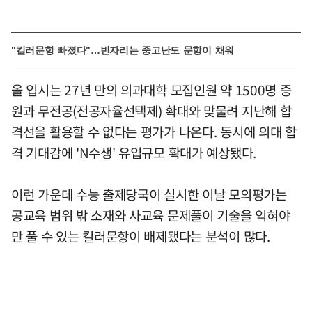
"킬러문항 빠졌다"…빈자리는 중고난도 문항이 채워
올 입시는 27년 만의 의과대학 모집인원 약 1500명 증
원과 무전공(전공자율선택제) 확대와 맞물려 지난해 합
격선을 활용할 수 없다는 평가가 나온다. 동시에 의대 합
격 기대감에 'N수생' 유입규모 확대가 예상됐다.
이런 가운데 수능 출제당국이 실시한 이날 모의평가는
공교육 범위 밖 소재와 사교육 문제풀이 기술을 익혀야
만 풀 수 있는 킬러문항이 배제됐다는 분석이 많다.