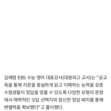
김예령 EBS 수능 영어 대표강사(대원외고 교사)는 "공교
육을 통해 지문을 충실하게 읽고 이해하는 능력을 갖춘
수험생들이 정답을 맞출 수 있도록 다양한 유형의 문항
에서 매력적인 오답 선택지와 참신한 정답 배치를 통해
변별력을 확보했다"고 풀이했다.