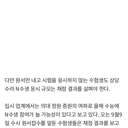
다만 원서만 내고 시험을 응시하지 않는 수험생도 상당
수라 N수생 응시 규모는 채점 결과를 살펴야 한다.
입시 업계에서는 의대 정원 증원의 여파로 올해 수능에
N수생 참여가 늘 가능성이 있다고 보고 있다. 오는 9월9
일 수시 원서접수를 앞둔 수험생들은 채점 결과를 보고