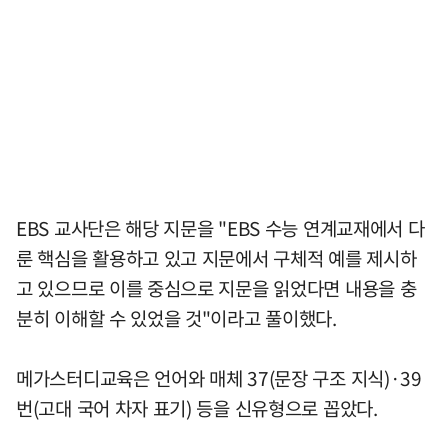
EBS 교사단은 해당 지문을 "EBS 수능 연계교재에서 다
룬 핵심을 활용하고 있고 지문에서 구체적 예를 제시하
고 있으므로 이를 중심으로 지문을 읽었다면 내용을 충
분히 이해할 수 있었을 것"이라고 풀이했다.
메가스터디교육은 언어와 매체 37(문장 구조 지식)·39
번(고대 국어 차자 표기) 등을 신유형으로 꼽았다.