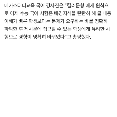
메가스터디교육 국어 강사진은 "킬러문항 배제 원칙으
로 이제 수능 국어 시험은 배경지식을 탄탄히 해 글 내용
이해가 빠른 학생보다는 문제가 요구하는 바를 정확히
파악한 후 제시문에 접근할 수 있는 학생에게 유리한 시
험으로 경향이 명확히 바뀌었다"고 총평했다.