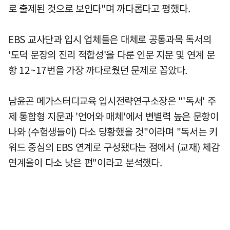
로 출제된 것으로 보인다"며 까다롭다고 평했다.
EBS 교사단과 입시 업체들은 대체로 공통과목 독서의
'도덕 문장의 진리 적합성'을 다룬 인문 지문 및 연계 문
항 12~17번을 가장 까다로웠던 문제로 꼽았다.
남윤곤 메가스터디교육 입시전략연구소장은 "'독서' 주
제 통합형 지문과 '언어와 매체'에서 변별력 높은 문항이
나와 (수험생들이) 다소 당황했을 것"이라며 "독서는 키
워드 중심의 EBS 연계로 구성됐다는 점에서 (교재) 체감
연계율이 다소 낮은 편"이라고 분석했다.