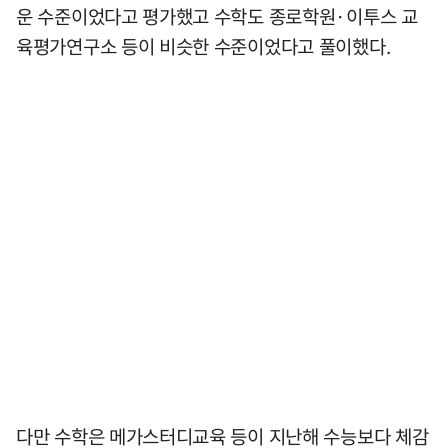
운 수준이었다고 평가했고 수학도 종로학원·이투스 교
육평가연구소 등이 비슷한 수준이었다고 풀이했다.
다만 수학은 메가스터디교육 등이 지난해 수능보다 체감