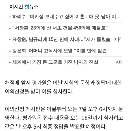
이시간
핫
뉴스
하리수 "미키정 보내주고 싶어 이혼…애 못 낳아 미안"
"서장훈, 28억에 산 서초 건물 450억에 매물로"
표창원, 남규리에 15년 만에 사과…"제가 틀렸습니다"
방은희, 어머니 고독사에 오열 "이틀 만에 발견"
채점에 앞서 평가원은 이날 시험의 문항과 정답에 대한
이의신청을 받아 이를 심사한다.
이의신청 게시판은 이날부터 오는 7일 오후 6시까지 운
영한다. 평가원은 접수 내용을 오는 18일까지 심사하고
같은 날 오후 5시 최종 정답을 발표할 예정이다.