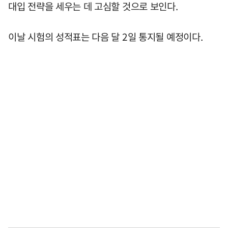
대입 전략을 세우는 데 고심할 것으로 보인다.
이날 시험의 성적표는 다음 달 2일 통지될 예정이다.