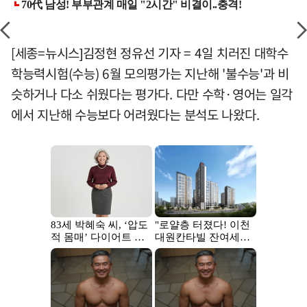
[세종=뉴시스]김정현 정유선 기자 = 4일 치러진 대학수
학능력시험(수능) 6월 모의평가는 지난해 '불수능'과 비
슷하거나 다소 쉬웠다는 평가다. 다만 수학·영어는 일각
에서 지난해 수능보다 어려웠다는 분석도 나왔다.