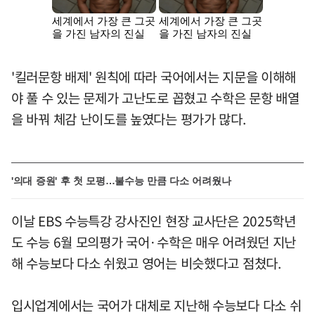
'킬러문항 배제' 원칙에 따라 국어에서는 지문을 이해해
야 풀 수 있는 문제가 고난도로 꼽혔고 수학은 문항 배열
을 바꿔 체감 난이도를 높였다는 평가가 많다.
'의대 증원' 후 첫 모평…불수능 만큼 다소 어려웠나
이날 EBS 수능특강 강사진인 현장 교사단은 2025학년
도 수능 6월 모의평가 국어·수학은 매우 어려웠던 지난
해 수능보다 다소 쉬웠고 영어는 비슷했다고 점쳤다.
입시업계에서는 국어가 대체로 지난해 수능보다 다소 쉬