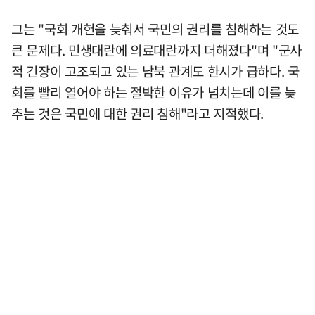
그는 "국회 개헌을 늦춰서 국민의 권리를 침해하는 것도
큰 문제다. 민생대란에 의료대란까지 더해졌다"며 "군사
적 긴장이 고조되고 있는 남북 관계도 한시가 급하다. 국
회를 빨리 열어야 하는 절박한 이유가 넘치는데 이를 늦
추는 것은 국민에 대한 권리 침해"라고 지적했다.