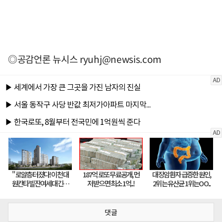
◎공감언론 뉴시스
ryuhj@newsis.com
댓글