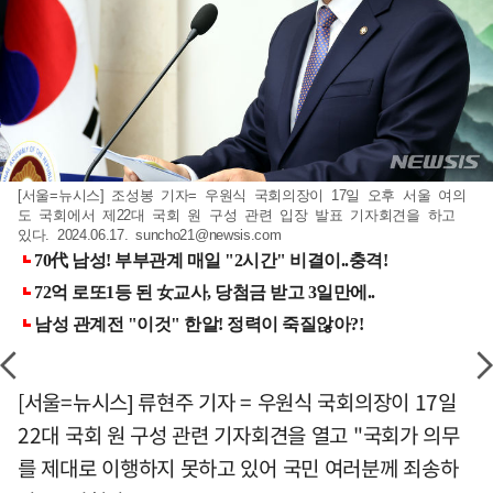
[서울=뉴시스] 조성봉 기자= 우원식 국회의장이 17일 오후 서울 여의
도 국회에서 제22대 국회 원 구성 관련 입장 발표 기자회견을 하고
있다. 2024.06.17.
suncho21@newsis.com
[서울=뉴시스] 류현주 기자 = 우원식 국회의장이 17일
22대 국회 원 구성 관련 기자회견을 열고 "국회가 의무
를 제대로 이행하지 못하고 있어 국민 여러분께 죄송하