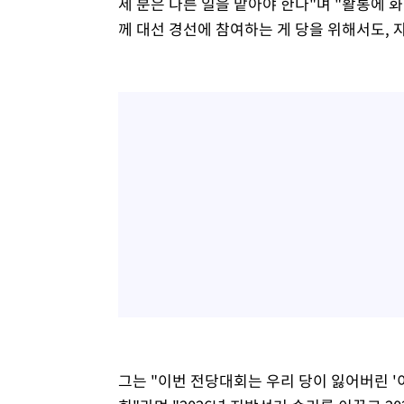
세 분은 다른 일을 맡아야 한다"며 "활통에
께 대선 경선에 참여하는 게 당을 위해서도, 
그는 "이번 전당대회는 우리 당이 잃어버린 '