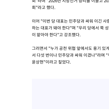
회"라며 "2026년 지방선거 승리를 이끌고 2
회"라고 했다.
이어 "이번 당 대표는 민주당과 싸워 이긴 사
하는 대표가 돼야 한다"며 "우리 당에서 쭉 
이 맡아야 한다"고 강조했다.
그러면서 "누가 공천 위협 앞에서도 용기 있
서 다섯 번이나 민주당과 싸워 이겼나"라며 
윤상현"이라고 짚었다.