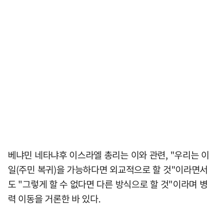
베냐민 네타냐후 이스라엘 총리는 이와 관련, "우리는 이
일(주민 복귀)을 가능하다면 외교적으로 할 것"이라면서
도 "그렇게 할 수 없다면 다른 방식으로 할 것"이라며 병
력 이동을 거론한 바 있다.