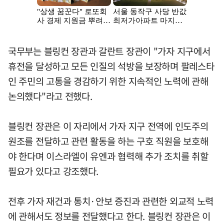
국무부는 블링컨 장관과 갈란트 장관이 "가자 지구에서
휴전을 달성하고 모든 인질의 석방을 보장하며 팔레스타
인 주민의 고통을 경감하기 위한 지속적인 노력에 관해
논의했다"라고 전했다.
블링컨 장관은 이 자리에서 가자 지구 전역에 인도주의
원조를 전달하고 관련 활동을 하는 구호 직원을 보호해
야 한다며 이스라엘이 유엔과 협력해 추가 조치를 취할
필요가 있다고 강조했다.
전후 가자 재건과 통치·안보 증진과 관련한 외교적 노력
에 관해서도 정보를 전달했다고 한다. 블링컨 장관은 이