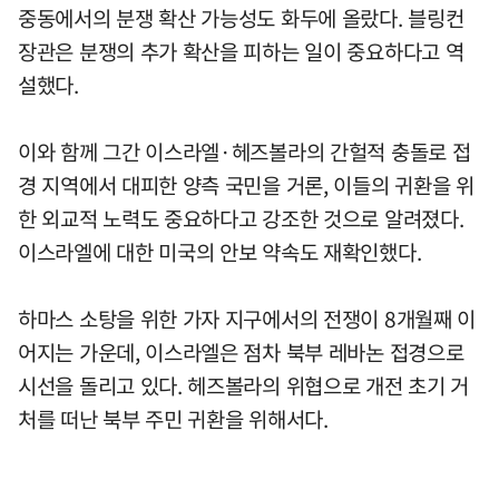
중동에서의 분쟁 확산 가능성도 화두에 올랐다. 블링컨
장관은 분쟁의 추가 확산을 피하는 일이 중요하다고 역
설했다.
이와 함께 그간 이스라엘·헤즈볼라의 간헐적 충돌로 접
경 지역에서 대피한 양측 국민을 거론, 이들의 귀환을 위
한 외교적 노력도 중요하다고 강조한 것으로 알려졌다.
이스라엘에 대한 미국의 안보 약속도 재확인했다.
하마스 소탕을 위한 가자 지구에서의 전쟁이 8개월째 이
어지는 가운데, 이스라엘은 점차 북부 레바논 접경으로
시선을 돌리고 있다. 헤즈볼라의 위협으로 개전 초기 거
처를 떠난 북부 주민 귀환을 위해서다.