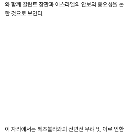
와 함께 갈란트 장관과 이스라엘의 안보의 중요성을 논
한 것으로 보인다.
이 자리에서는 헤즈볼라와의 전면전 우려 및 이로 인한