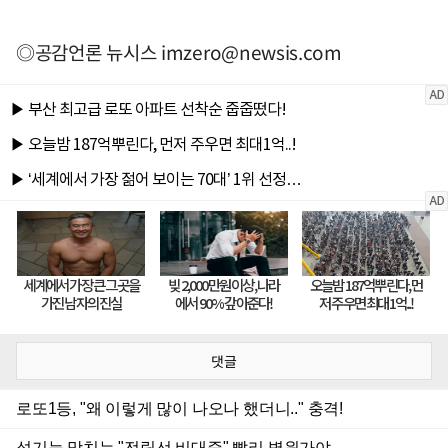
◎공감언론 뉴시스
imzero@newsis.com
댓글