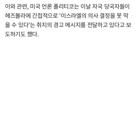
이와 관련, 미국 언론 폴리티코는 이날 자국 당국자들이
헤즈볼라에 간접적으로 '이스라엘의 의사 결정을 못 막
을 수 있다'는 취지의 경고 메시지를 전달하고 있다고 보
도하기도 했다.