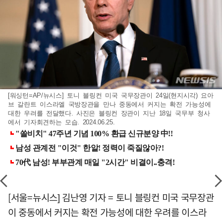
[워싱턴=AP/뉴시스] 토니 블링컨 미국 국무장관이 24일(현지시각) 요아
브 갈란트 이스라엘 국방장관을 만나 중동에서 커지는 확전 가능성에
대한 우려를 전달했다. 사진은 블링컨 장관이 지난 18일 국무부 청사
에서 기자회견하는 모습. 2024.06.25.
[서울=뉴시스] 김난영 기자 = 토니 블링컨 미국 국무장관
이 중동에서 커지는 확전 가능성에 대한 우려를 이스라