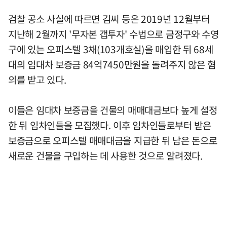
검찰 공소 사실에 따르면 김씨 등은 2019년 12월부터
지난해 2월까지 '무자본 갭투자' 수법으로 금정구와 수영
구에 있는 오피스텔 3채(103개호실)을 매입한 뒤 68세
대의 임대차 보증금 84억7450만원을 돌려주지 않은 혐
의를 받고 있다.
이들은 임대차 보증금을 건물의 매매대금보다 높게 설정
한 뒤 임차인들을 모집했다. 이후 임차인들로부터 받은
보증금으로 오피스텔 매매대금을 지급한 뒤 남은 돈으로
새로운 건물을 구입하는 데 사용한 것으로 알려졌다.