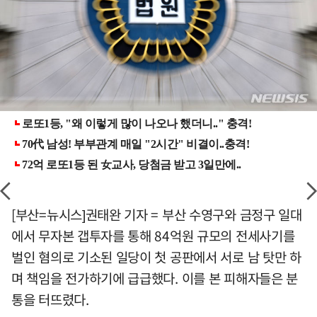
[부산=뉴시스]권태완 기자 = 부산 수영구와 금정구 일대
에서 무자본 갭투자를 통해 84억원 규모의 전세사기를
벌인 혐의로 기소된 일당이 첫 공판에서 서로 남 탓만 하
며 책임을 전가하기에 급급했다. 이를 본 피해자들은 분
통을 터뜨렸다.