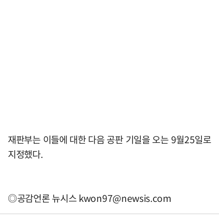
재판부는 이들에 대한 다음 공판 기일을 오는 9월25일로
지정했다.
◎공감언론 뉴시스
kwon97@newsis.com