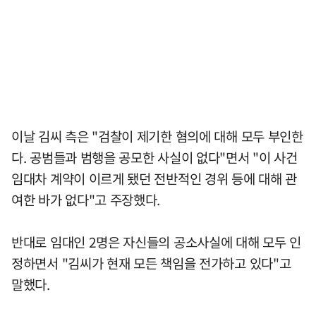
이날 김씨 측은 "검찰이 제기한 혐의에 대해 모두 부인한
다. 공범들과 범행을 공모한 사실이 없다"면서 "이 사건
임대차 계약이 이르게 됐던 전반적인 경위 등에 대해 관
여한 바가 없다"고 주장했다.
반대로 임대인 2명은 자신들의 공소사실에 대해 모두 인
정하면서 "김씨가 현재 모든 책임을 전가하고 있다"고
말했다.