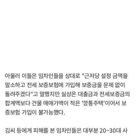
아울러 이들은 임차인들을 상대로 "근저당 설정 금액을
말소하고 전세 보증보험에 가입해 보증금을 문제 없이
돌려주겠다"고 말했지만 실상은 대출금과 전세보증금의
합계액보다 건물 매매가액이 적은 '깡통주택'이어서 보
증보험 가입이 불가능했다.
김씨 등에게 피해를 본 임차인들은 대부분 20~30대 사