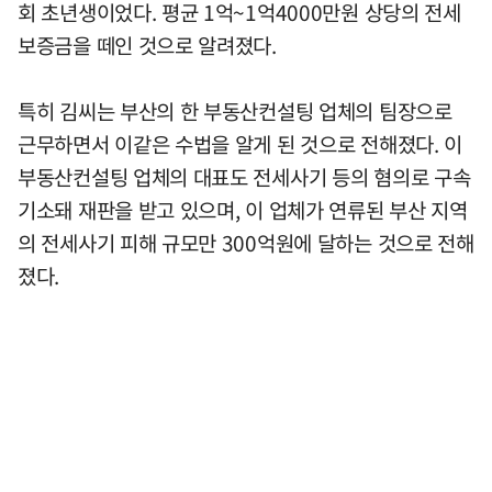
회 초년생이었다. 평균 1억~1억4000만원 상당의 전세
보증금을 떼인 것으로 알려졌다.
특히 김씨는 부산의 한 부동산컨설팅 업체의 팀장으로
근무하면서 이같은 수법을 알게 된 것으로 전해졌다. 이
부동산컨설팅 업체의 대표도 전세사기 등의 혐의로 구속
기소돼 재판을 받고 있으며, 이 업체가 연류된 부산 지역
의 전세사기 피해 규모만 300억원에 달하는 것으로 전해
졌다.