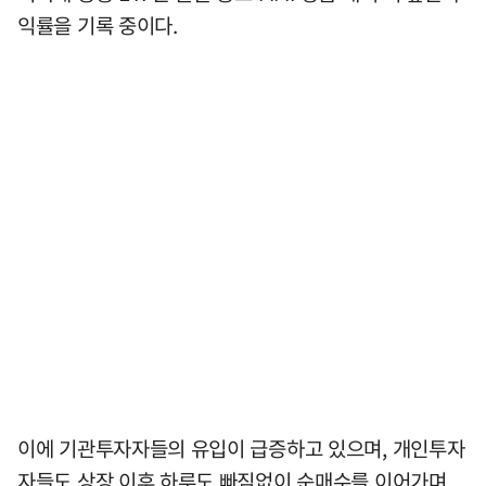
익률을 기록 중이다.
이에 기관투자자들의 유입이 급증하고 있으며, 개인투자
자들도 상장 이후 하루도 빠짐없이 순매수를 이어가며