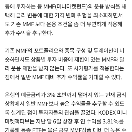
등에 투자하는 등 MMF(머니마켓펀드)의 운용 방식을 채
택해 금리 변동에 대한 가격 변화 위험을 최소화하면서
도 기존 MMF 보다 운용 조건을 좀 더 유연하게 적용해
추가 수익을 추구한다.
기존 MMF의 포트폴리오와 종목 구성 및 듀레이션이 비
슷하면서도 상품별 투자 비중에 제한이 있는 MMF와 달
리 운용 제한을 받지 않는다. 또 시가평가를 적용한다는
점에서 일반 MMF 대비 추가 수익률을 기대할 수 있다.
은행의 예금금리가 3% 초반까지 떨어져 있는 현재 금리
상황에서 일반 MMF보다 높은 수익률을 추구할 수 있도
록 설계된 점이 투자자들의 관심을 끌었다. KODEX 머니
마켓액티브는 지난 달 6일 상장 후 연 수익률 3.81%를
기록해 동종 ETF는 물론 공모 MMF상품 대비 더 높은 수