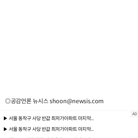
◎공감언론 뉴시스
shoon@newsis.com