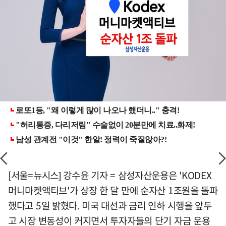
[서울=뉴시스] 강수윤 기자 = 삼성자산운용은 'KODEX
머니마켓액티브'가 상장 한 달 만에 순자산 1조원을 돌파
했다고 5일 밝혔다. 미국 대선과 금리 인하 시행을 앞두
고 시장 변동성이 커지면서 투자자들의 단기 자금 운용