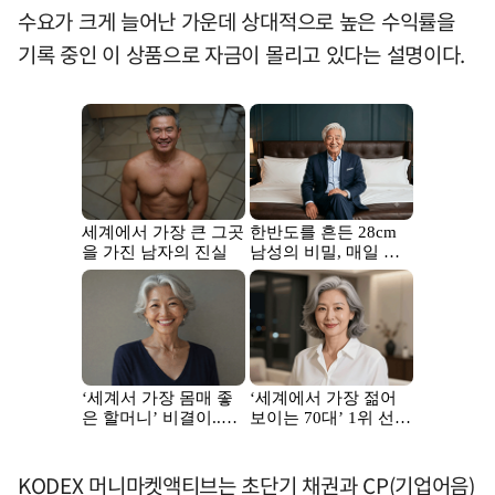
수요가 크게 늘어난 가운데 상대적으로 높은 수익률을
기록 중인 이 상품으로 자금이 몰리고 있다는 설명이다.
KODEX 머니마켓액티브는 초단기 채권과 CP(기업어음)