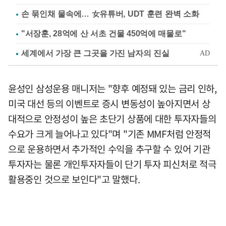
손 묶인채 물속에… 女유튜버, UDT 훈련 완벽 소화
"서장훈, 28억에 산 서초 건물 450억에 매물로"
윤성인 삼성운용 매니저는 "향후 예정돼 있는 금리 인하,
미국 대선 등의 이벤트로 증시 변동성이 높아지면서 상
대적으로 안정성이 높은 초단기 상품에 대한 투자자들의
수요가 크게 늘어나고 있다"며 "기존 MMF처럼 안정적
으로 운용하면서 추가적인 수익을 추구할 수 있어 기관
투자자는 물론 개인투자자들이 단기 투자 피신처로 적극
활용중인 것으로 보인다"고 말했다.