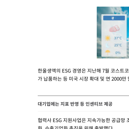
한울생액의 ESG 경영은 지난해 7월 코스트
가 납품하는 등 미국 시장 확대 및 연 2000
대기업에는 지표 반영 등 인센티브 제공
협력사 ESG 지원사업은 지속가능한 공급망 조
화, 수출기업화 촉진을 위해 출발했다.