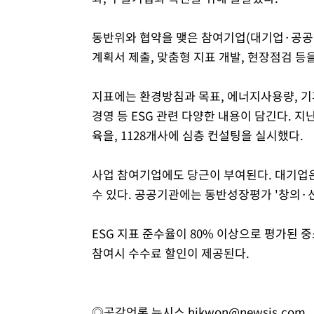
동반위와 협약을 맺은 참여기업(대기업·공공
계획서 제출, 맞춤형 지표 개발, 현장점검 등
지표에는 환경방침과 목표, 에너지사용량, 기
경영 등 ESG 관련 다양한 내용이 담긴다. 지난
육을, 1128개사에 심층 컨설팅을 실시했다.
사업 참여기업에도 당근이 부여된다. 대기업
수 있다. 공공기관에는 동반성장평가 '창의·
ESG 지표 준수율이 80% 이상으로 평가된 
참여시 수수료 할인이 제공된다.
◎공감언론 뉴시스
hjkwon@newsis.com