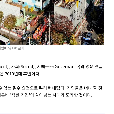
판매 및 DB 금지
nt), 사회(Social), 지배구조(Governance)의 영문 앞글
은 2010년대 후반이다.
할 수 없는 필수 요건으로 뿌리를 내렸다. 기업들은 너나 할 것
이른바 '착한 기업'이 살아남는 시대가 도래한 것이다.