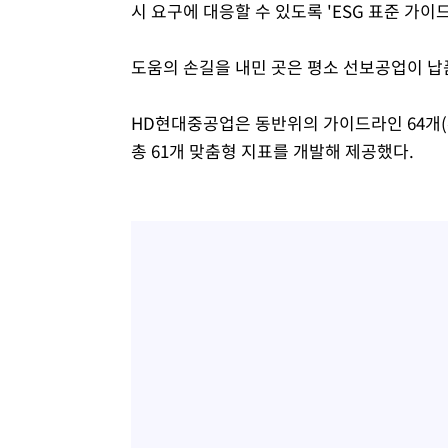
시 요구에 대응할 수 있도록 'ESG 표준 가이
도움의 손길을 내민 곳은 평소 선보공업이 
HD현대중공업은 동반위의 가이드라인 64개(
총 61개 맞춤형 지표를 개발해 제공했다.