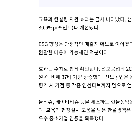
교육과 컨설팅 지원 효과는 금세 나타났다. 선보
30.9%p(포인트)나 개선됐다.
ESG 향상은 안정적인 매출처 확보로 이어졌다
원활한 대응이 가능해진 덕분이다.
효과는 수치로 쉽게 확인된다. 선보공업의 2023
원)에 비해 37배 가량 상승했다. 선보공업은
평가 시 가점 등 각종 인센티브까지 덤으로 얻
물티슈, 베이비티슈 등을 제조하는 한울생액은 
다. 교육과 현장실사 도움을 받은 한울생액은 E
우수 중소기업 인증을 획득했다.