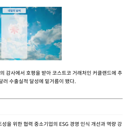
코의 감사에서 호평을 받아 코스트코 거래처인 커클랜드에 추
만 달러 수출실적 달성에 밑거름이 됐다.
Mute
성을 위한 협력 중소기업의 ESG 경영 인식 개선과 역량 강