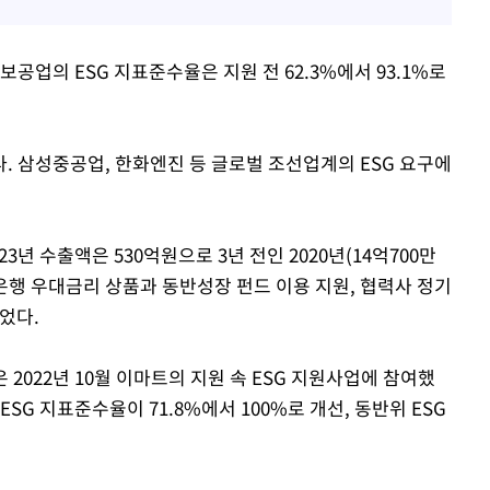
공업의 ESG 지표준수율은 지원 전 62.3%에서 93.1%로
. 삼성중공업, 한화엔진 등 글로벌 조선업계의 ESG 요구에
년 수출액은 530억원으로 3년 전인 2020년(14억700만
 은행 우대금리 상품과 동반성장 펀드 이용 지원, 협력사 정기
었다.
2022년 10월 이마트의 지원 속 ESG 지원사업에 참여했
SG 지표준수율이 71.8%에서 100%로 개선, 동반위 ESG