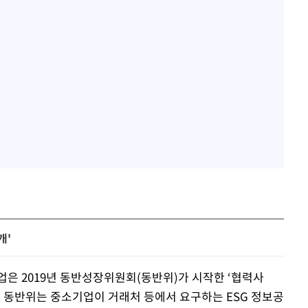
개'
업은 2019년 동반성장위원회(동반위)가 시작한 ‘협력사
. 동반위는 중소기업이 거래처 등에서 요구하는 ESG 정보공