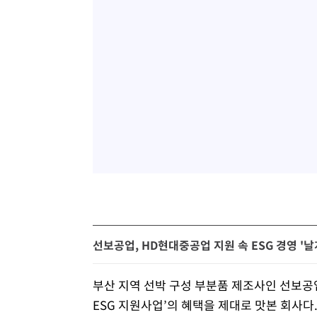
선보공업, HD현대중공업 지원 속 ESG 경영 '날
부산 지역 선박 구성 부분품 제조사인 선보공
ESG 지원사업’의 혜택을 제대로 맛본 회사다