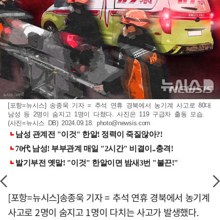
[포항=뉴시스] 송종욱 기자 = 추석 연휴 경북에서 농기계 사고로 80대
남성 등 2명이 숨지고 1명이 다쳤다. 사진은 119 구급차 출동 모습.
(사진=뉴시스 DB) 2024.09.18.
photo@newsis.com
[포항=뉴시스]송종욱 기자 = 추석 연휴 경북에서 농기계
사고로 2명이 숨지고 1명이 다치는 사고가 발생했다.