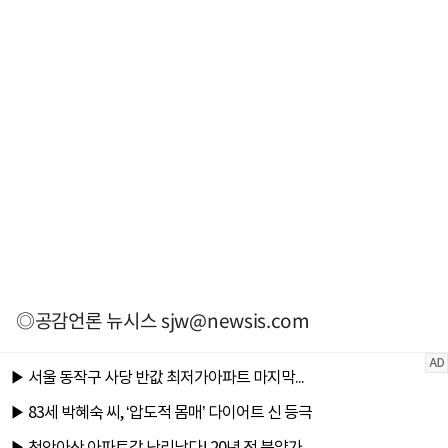
◎공감언론 뉴시스
sjw@newsis.com