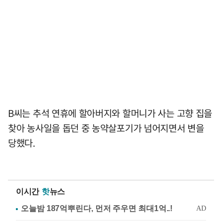
B씨는 추석 연휴에 할아버지와 할머니가 사는 고향 집을
찾아 농사일을 돕던 중 농약살포기가 넘어지면서 변을
당했다.
이시간
핫
뉴스