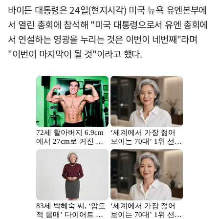
바이든 대통령은 24일(현지시각) 미국 뉴욕 유엔본부에
서 열린 총회에 참석해 "미국 대통령으로서 유엔 총회에
서 연설하는 영광을 누리는 것은 이번이 네번째"라며
"이번이 마지막이 될 것"이라고 했다.