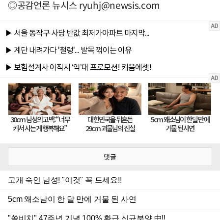
◎공감언론 뉴시스
ryuhj@newsis.com
댓글