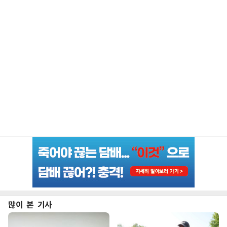
많이 본 기사