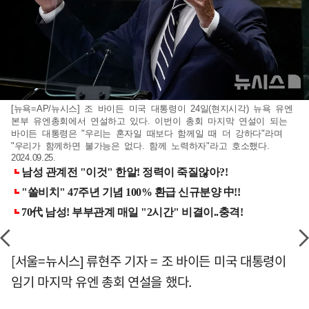
[뉴욕=AP/뉴시스] 조 바이든 미국 대통령이 24일(현지시각) 뉴욕 유엔
본부 유엔총회에서 연설하고 있다. 이번이 총회 마지막 연설이 되는
바이든 대통령은 "우리는 혼자일 때보다 함께일 때 더 강하다"라며
"우리가 함께하면 불가능은 없다. 함께 노력하자"라고 호소했다.
2024.09.25.
[서울=뉴시스] 류현주 기자 = 조 바이든 미국 대통령이
임기 마지막 유엔 총회 연설을 했다.