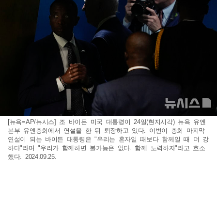
[뉴욕=AP/뉴시스] 조 바이든 미국 대통령이 24일(현지시각) 뉴욕 유엔
본부 유엔총회에서 연설을 한 뒤 퇴장하고 있다. 이번이 총회 마지막
연설이 되는 바이든 대통령은 "우리는 혼자일 때보다 함께일 때 더 강
하다"라며 "우리가 함께하면 불가능은 없다. 함께 노력하자"라고 호소
했다. 2024.09.25.