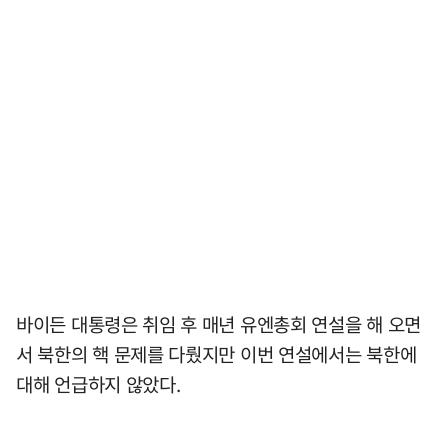
바이든 대통령은 취임 후 매년 유엔총회 연설을 해 오면
서 북한의 핵 문제를 다뤘지만 이번 연설에서는 북한에
대해 언급하지 않았다.