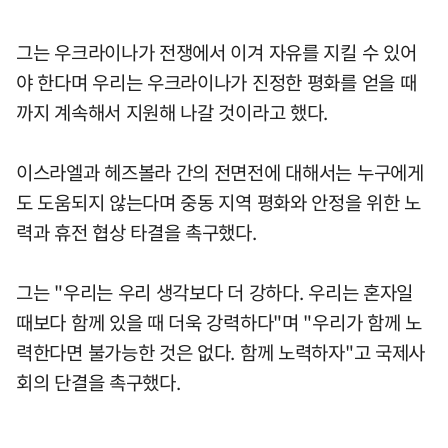
그는 우크라이나가 전쟁에서 이겨 자유를 지킬 수 있어
야 한다며 우리는 우크라이나가 진정한 평화를 얻을 때
까지 계속해서 지원해 나갈 것이라고 했다.
이스라엘과 헤즈볼라 간의 전면전에 대해서는 누구에게
도 도움되지 않는다며 중동 지역 평화와 안정을 위한 노
력과 휴전 협상 타결을 촉구했다.
그는 "우리는 우리 생각보다 더 강하다. 우리는 혼자일
때보다 함께 있을 때 더욱 강력하다"며 "우리가 함께 노
력한다면 불가능한 것은 없다. 함께 노력하자"고 국제사
회의 단결을 촉구했다.