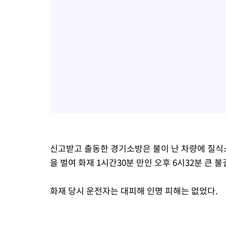
신고받고 출동한 경기소방은 불이 난 차량에 질식
을 벌여 화재 1시간30분 만인 오후 6시32분 큰 
화재 당시 운전자는 대피해 인명 피해는 없었다.