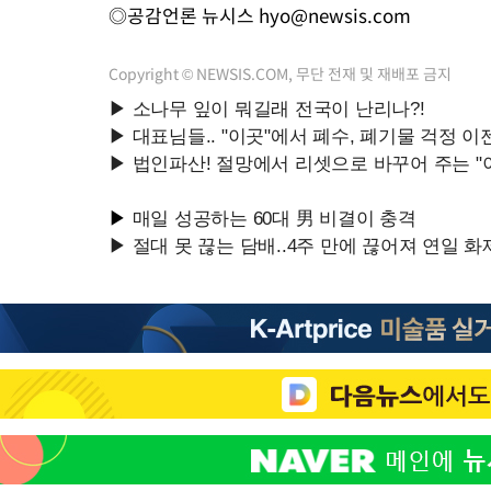
◎공감언론 뉴시스
hyo@newsis.com
Copyright © NEWSIS.COM, 무단 전재 및 재배포 금지