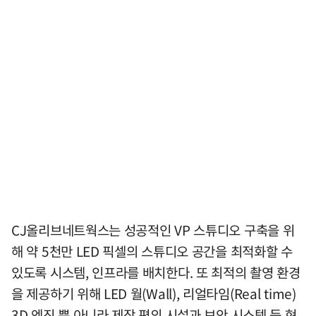
CJ올리브네트웍스는 성공적인 VP 스튜디오 구축을 위
해 약 5천만 LED 픽셀의 스튜디오 공간을 최적화할 수
있도록 시스템, 인프라를 배치한다. 또 최적의 촬영 환경
을 제공하기 위해 LED 월(Wall), 리얼타임(Real time)
3D 엔진 뿐 아니라 제작 편의 시설과 보안 시스템 등 현