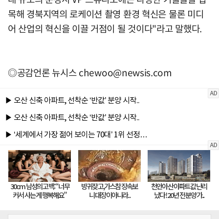
목해 경북지역의 로케이션 촬영 환경 혁신은 물론 미디
어 산업의 혁신을 이끌 거점이 될 것이다"라고 말했다.
◎공감언론 뉴시스
chewoo@newsis.com